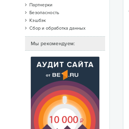
Партнерки
Безопасность
Кэшбэк
Сбор и обработка данных
Мы рекомендуем: