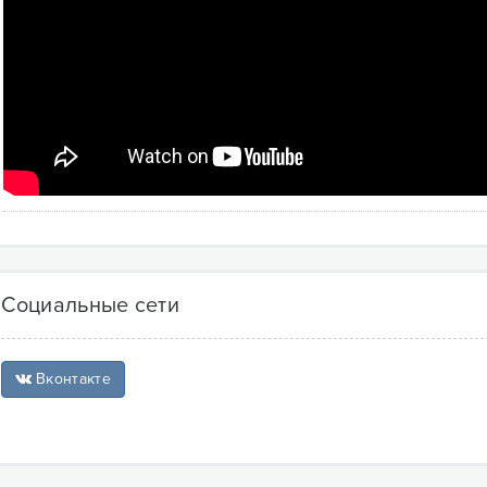
Социальные сети
Вконтакте