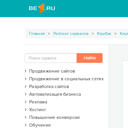
Главная
Рейтинг сервисов
Кэшбэк
Кэш
Продвижение сайтов
Продвижение в социальных сетях
Разработка сайтов
Автоматизация бизнеса
Реклама
Хостинг
Повышение конверсии
Обучение