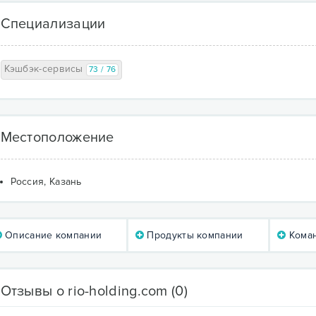
Специализации
Кэшбэк-сервисы
73 / 76
Местоположение
Россия, Казань
Описание компании
Продукты компании
Коман
Отзывы о rio-holding.com
(0)