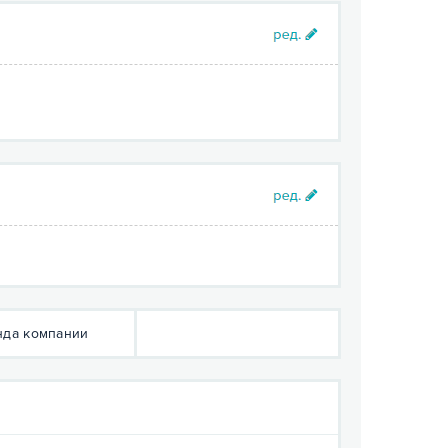
да компании