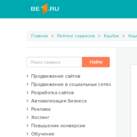
Главная
Рейтинг сервисов
Кэшбэк
Кэш
Продвижение сайтов
Продвижение в социальных сетях
Разработка сайтов
Автоматизация бизнеса
Реклама
Хостинг
Повышение конверсии
Обучение