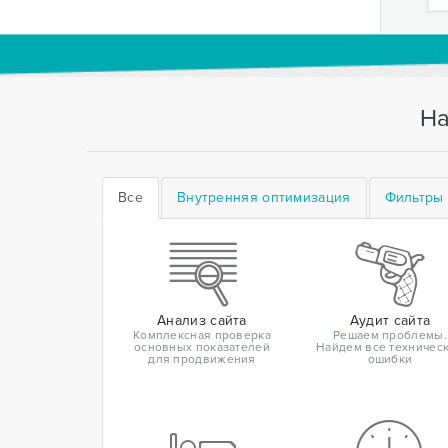
На
Все
Внутренняя оптимизация
Фильтры 
Анализ сайта
Аудит сайта
Комплексная проверка
Решаем проблемы.
основных показателей
Найдем все техничес
для продвижения
ошибки