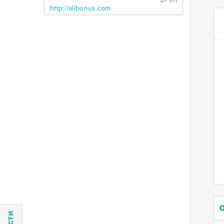
http://alibonus.com