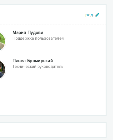
Мария Пудова
Поддержка пользователей
Павел Бромирский
Технический руководитель