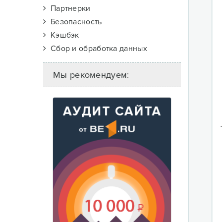
Партнерки
Безопасность
Кэшбэк
Сбор и обработка данных
Мы рекомендуем: