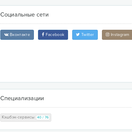
Социальные сети
Вконтакте
Facebook
Twitter
Instagram
Специализации
Кэшбэк-сервисы
40 / 76