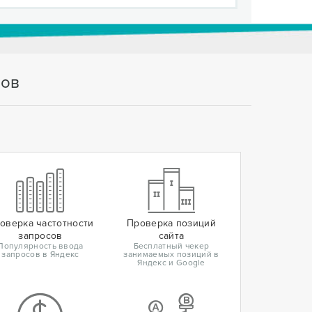
тов
оверка частотности
Проверка позиций
запросов
сайта
Популярность ввода
Бесплатный чекер
запросов в Яндекс
занимаемых позиций в
Яндекс и Google