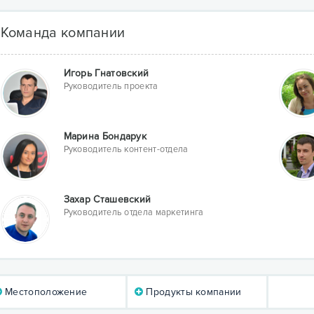
Команда компании
Игорь Гнатовский
Руководитель проекта
Марина Бондарук
Руководитель контент-отдела
Захар Сташевский
Руководитель отдела маркетинга
Местоположение
Продукты компании