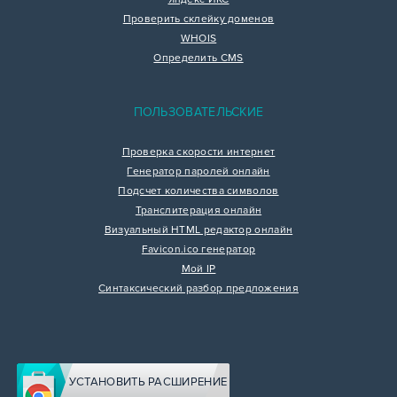
Проверить склейку доменов
WHOIS
Определить CMS
ПОЛЬЗОВАТЕЛЬСКИЕ
Проверка скорости интернет
Генератор паролей онлайн
Подсчет количества символов
Транслитерация онлайн
Визуальный HTML редактор онлайн
Favicon.ico генератор
Мой IP
Синтаксический разбор предложения
УСТАНОВИТЬ РАСШИРЕНИЕ