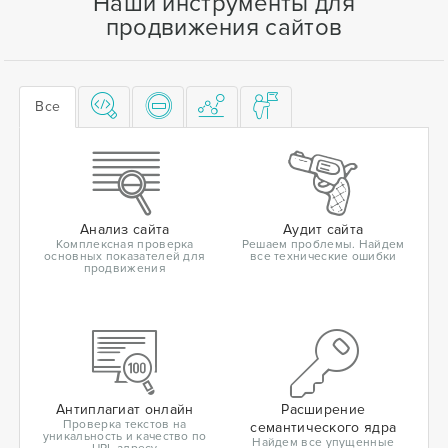
Наши инструменты для
продвижения сайтов
Все
Анализ сайта
Аудит сайта
Комплексная проверка
Решаем проблемы. Найдем
основных показателей для
все технические ошибки
продвижения
Антиплагиат онлайн
Расширение
Проверка текстов на
семантического ядра
уникальность и качество по
Найдем все упущенные