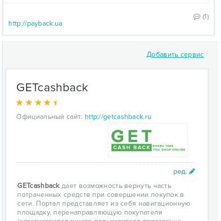
(1)
http://payback.ua
Добавить сервис
GETcashback
Официальный сайт:
http://getcashback.ru
GETcashback
дает возможность вернуть часть
потраченных средств при совершении покупок в
сети. Портал представляет из себя навигационную
площадку, перенаправляющую покупателя