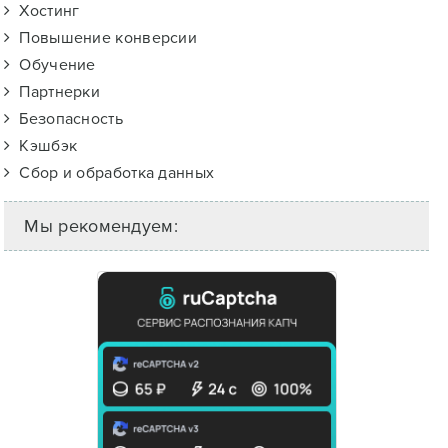
Хостинг
Повышение конверсии
Обучение
Партнерки
Безопасность
Кэшбэк
Сбор и обработка данных
Мы рекомендуем: