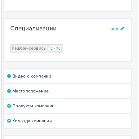
Специализации
Кэшбэк-сервисы
12 / 76
Видео о компании
Местоположение
Продукты компании
Команда компании