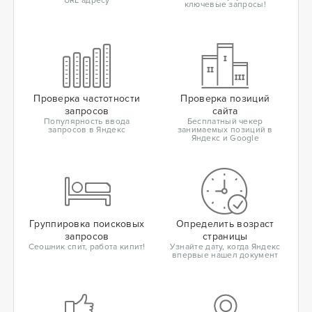
URL адресу
ключевые запросы!
Проверка частотности
Проверка позиций
запросов
сайта
Популярность ввода
Бесплатный чекер
запросов в Яндекс
занимаемых позиций в
Яндекс и Google
Группировка поисковых
Определить возраст
запросов
страницы
Сеошник спит, работа кипит!
Узнайте дату, когда Яндекс
впервые нашел документ