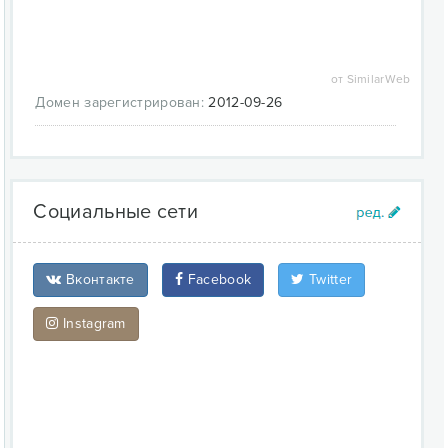
от SimilarWeb
Домен зарегистрирован:
2012-09-26
Социальные сети
Вконтакте
Facebook
Twitter
Instagram