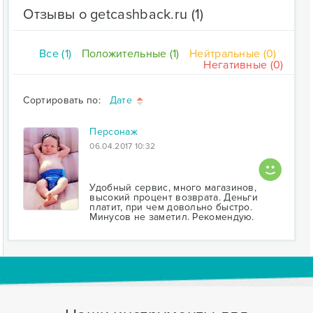
Отзывы о getcashback.ru
(1)
Все (1)
Положительные (1)
Нейтральные (0)
Негативные (0)
Сортировать по:
Дате
Персонаж
06.04.2017 10:32
Удобный сервис, много магазинов,
высокий процент возврата. Деньги
платит, при чем довольно быстро.
Минусов не заметил. Рекомендую.