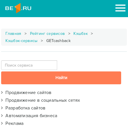
Главная
Рейтинг сервисов
Кэшбэк
Кэшбэк-сервисы
GETcashback
Продвижение сайтов
Продвижение в социальных сетях
Разработка сайтов
Автоматизация бизнеса
Реклама