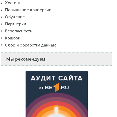
Хостинг
Повышение конверсии
Обучение
Партнерки
Безопасность
Кэшбэк
Сбор и обработка данных
Мы рекомендуем: