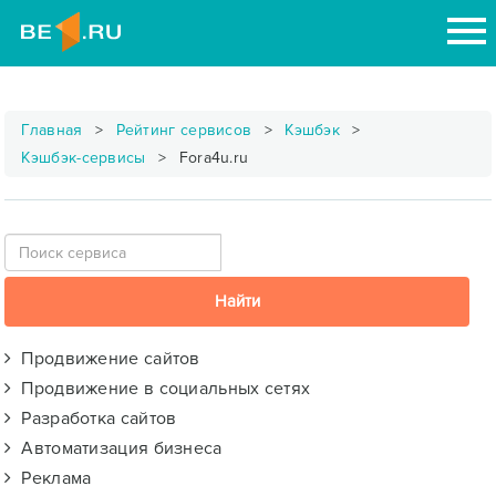
Главная
Рейтинг сервисов
Кэшбэк
Кэшбэк-сервисы
Fora4u.ru
Продвижение сайтов
Продвижение в социальных сетях
Разработка сайтов
Автоматизация бизнеса
Реклама