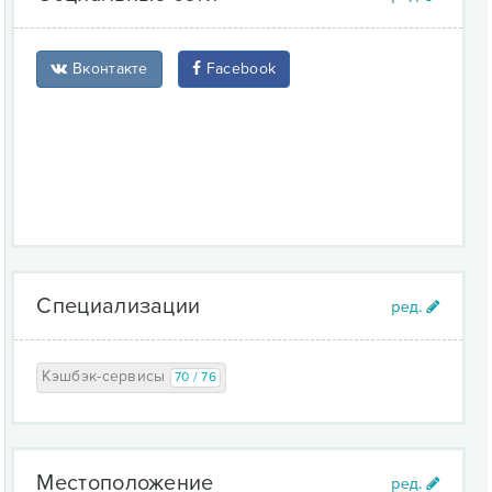
Вконтакте
Facebook
Специализации
Кэшбэк-сервисы
70 / 76
Местоположение