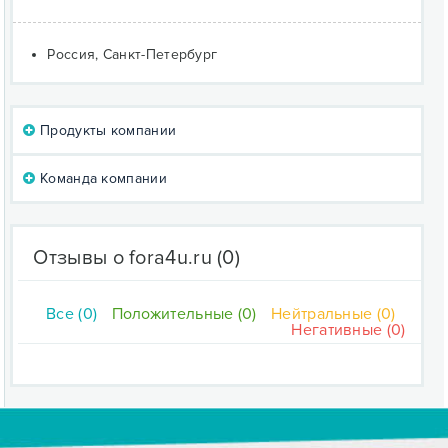
Россия, Санкт-Петербург
Продукты компании
Команда компании
Отзывы о fora4u.ru
(0)
Все (0)
Положительные (0)
Нейтральные (0)
Негативные (0)