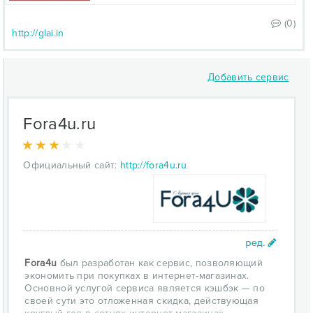
(0)
http://glai.in
Добавить сервис
Fora4u.ru
Официальный сайт:
http://fora4u.ru
Fora4u
был разработан как сервис, позволяющий
экономить при покупках в интернет-магазинах.
Основной услугой сервиса является кэшбэк — по
своей сути это отложенная скидка, действующая