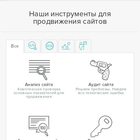
Наши инструменты для
продвижения сайтов
Все
Анализ сайта
Аудит сайта
Комплексная проверка
Решаем проблемы. Найдем
основных показателей для
все технические ошибки
продвижения