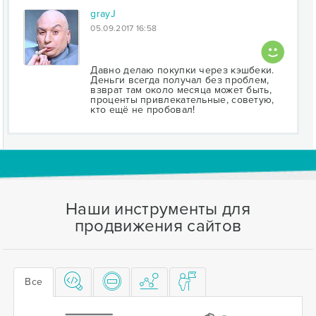
grayJ
05.09.2017 16:58
Давно делаю покупки через кэшбеки.
Деньги всегда получал без проблем,
взврат там около месяца может быть,
проценты привлекательные, советую,
кто ещё не пробовал!
Наши инструменты для
продвижения сайтов
Все