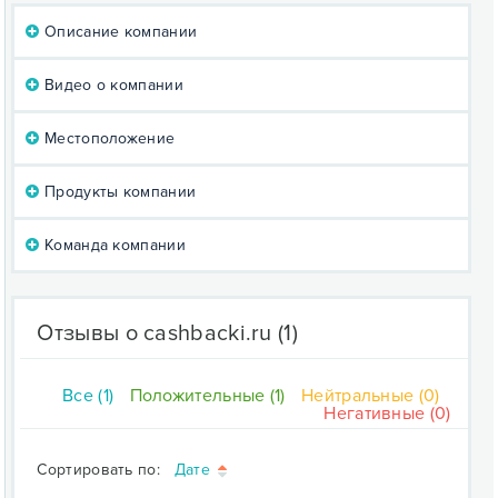
Описание компании
Видео о компании
Местоположение
Продукты компании
Команда компании
Отзывы о cashbacki.ru
(1)
Все (1)
Положительные (1)
Нейтральные (0)
Негативные (0)
Сортировать по:
Дате