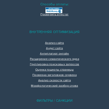
Способы оплаты:
Проверить аттестат
ВНУТРЕННЯЯ ОПТИМИЗАЦИЯ
Анализ сайта
Аудит сайта
Антиплагиат онлайн
Расширение семантического ядра
Группировка поисковых запросов
Оценка тошноты страницы
Проверка заголовков сервера
Анализ скорости сайта
Морфологический разбор слова
ФИЛЬТРЫ / САНКЦИИ