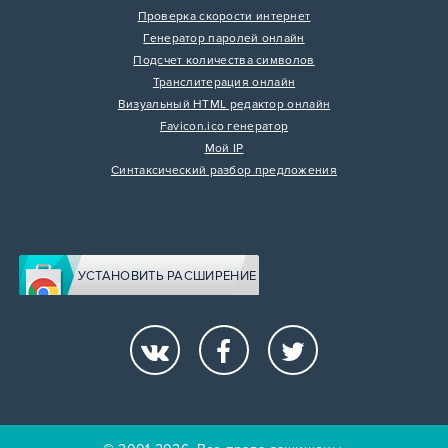
Проверка скорости интернет
Генератор паролей онлайн
Подсчет количества символов
Транслитерация онлайн
Визуальный HTML редактор онлайн
Favicon.ico генератор
Мой IP
Синтаксический разбор предложения
УСТАНОВИТЬ РАСШИРЕНИЕ