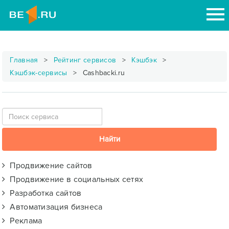
Главная
Рейтинг сервисов
Кэшбэк
Кэшбэк-сервисы
Cashbacki.ru
Продвижение сайтов
Продвижение в социальных сетях
Разработка сайтов
Автоматизация бизнеса
Реклама