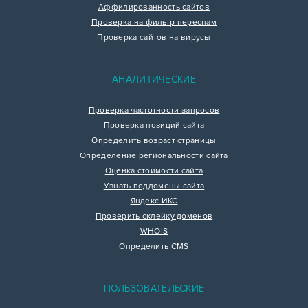
Аффилированность сайтов
Проверка на фильтр переспам
Проверка сайтов на вирусы
АНАЛИТИЧЕСКИЕ
Проверка частотности запросов
Проверка позиций сайта
Определить возраст страницы
Определение региональности сайта
Оценка стоимости сайта
Узнать поддомены сайта
Яндекс ИКС
Проверить склейку доменов
WHOIS
Определить CMS
ПОЛЬЗОВАТЕЛЬСКИЕ