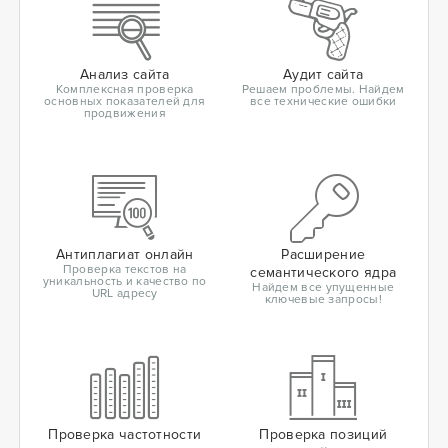
Анализ сайта
Аудит сайта
Комплексная проверка
Решаем проблемы. Найдем
основных показателей для
все технические ошибки
продвижения
Антиплагиат онлайн
Расширение
Проверка текстов на
семантического ядра
уникальность и качество по
Найдем все упущенные
URL адресу
ключевые запросы!
Проверка частотности
Проверка позиций