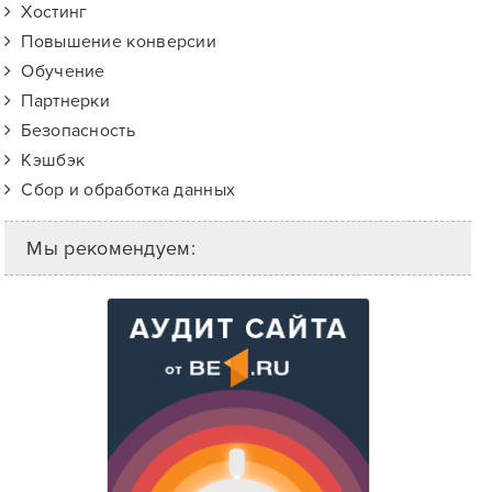
Хостинг
Повышение конверсии
Обучение
Партнерки
Безопасность
Кэшбэк
Сбор и обработка данных
Мы рекомендуем: