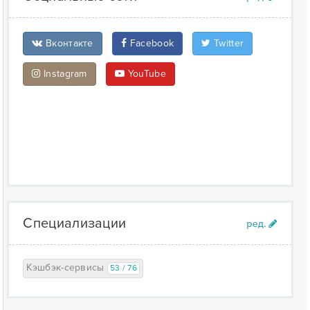
Вконтакте
Facebook
Twitter
Instagram
YouTube
Специализации
Кэшбэк-сервисы
53 / 76