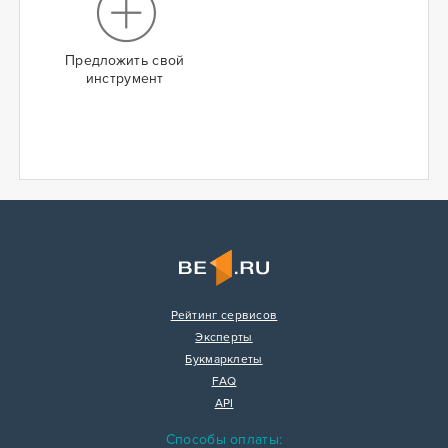
Предложить свой
инструмент
Рейтинг сервисов
Эксперты
Букмарклеты
FAQ
API
Способы оплаты: