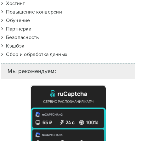
Хостинг
Повышение конверсии
Обучение
Партнерки
Безопасность
Кэшбэк
Сбор и обработка данных
Мы рекомендуем: