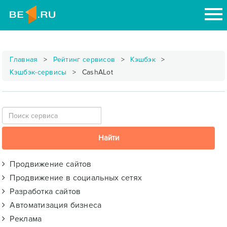
Главная
Рейтинг сервисов
Кэшбэк
Кэшбэк-сервисы
CashALot
Продвижение сайтов
Продвижение в социальных сетях
Разработка сайтов
Автоматизация бизнеса
Реклама