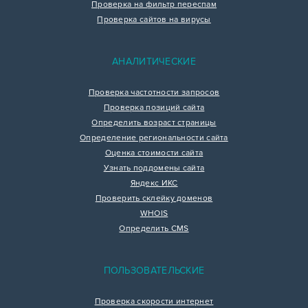
Проверка на фильтр переспам
Проверка сайтов на вирусы
АНАЛИТИЧЕСКИЕ
Проверка частотности запросов
Проверка позиций сайта
Определить возраст страницы
Определение региональности сайта
Оценка стоимости сайта
Узнать поддомены сайта
Яндекс ИКС
Проверить склейку доменов
WHOIS
Определить CMS
ПОЛЬЗОВАТЕЛЬСКИЕ
Проверка скорости интернет