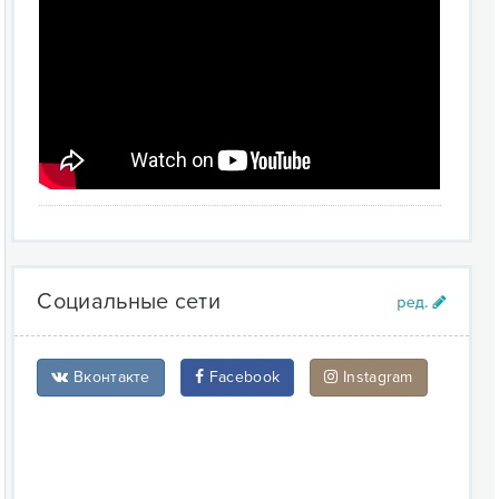
Социальные сети
Вконтакте
Facebook
Instagram