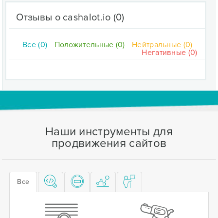
Отзывы о cashalot.io
(0)
Все (0)
Положительные (0)
Нейтральные (0)
Негативные (0)
Наши инструменты для
продвижения сайтов
Все