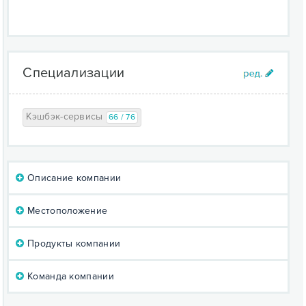
Специализации
Кэшбэк-сервисы
66 / 76
Описание компании
Местоположение
Продукты компании
Команда компании