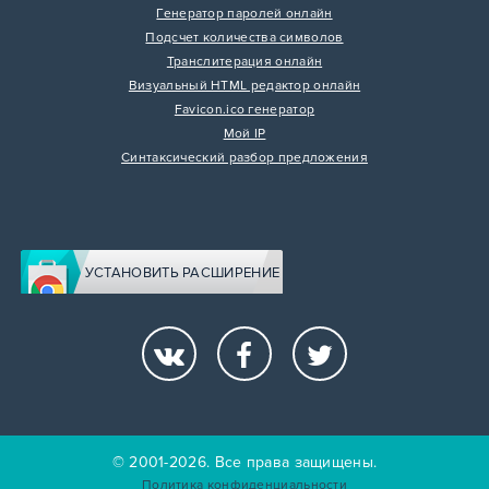
Генератор паролей онлайн
Подсчет количества символов
Транслитерация онлайн
Визуальный HTML редактор онлайн
Favicon.ico генератор
Мой IP
Синтаксический разбор предложения
УСТАНОВИТЬ РАСШИРЕНИЕ
© 2001-2026. Все права защищены.
Политика конфиденциальности