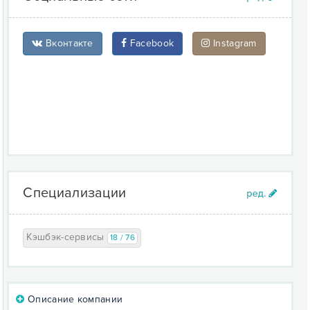
Вконтакте
Facebook
Instagram
Специализации
Кэшбэк-сервисы
18 / 76
Описание компании