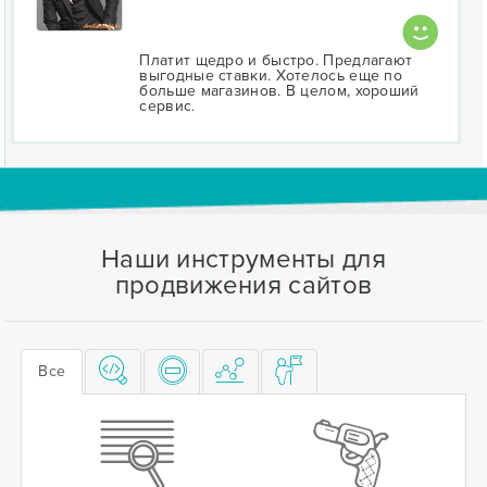
Платит щедро и быстро. Предлагают
выгодные ставки. Хотелось еще по
больше магазинов. В целом, хороший
сервис.
Наши инструменты для
продвижения сайтов
Все