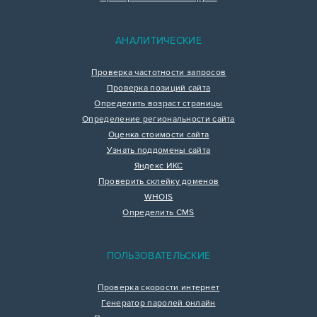
АНАЛИТИЧЕСКИЕ
Проверка частотности запросов
Проверка позиций сайта
Определить возраст страницы
Определение региональности сайта
Оценка стоимости сайта
Узнать поддомены сайта
Яндекс ИКС
Проверить склейку доменов
WHOIS
Определить CMS
ПОЛЬЗОВАТЕЛЬСКИЕ
Проверка скорости интернет
Генератор паролей онлайн