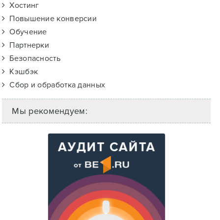
Хостинг
Повышение конверсии
Обучение
Партнерки
Безопасность
Кэшбэк
Сбор и обработка данных
Мы рекомендуем: