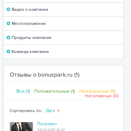
Видео о компании
Местоположение
Продукты компании
Команда компании
Отзывы о bonuspark.ru
(1)
Все (1)
Положительные (1)
Нейтральные (0)
Негативные (0)
Сортировать по:
Дате
Петрович
29.03.2017 15:27