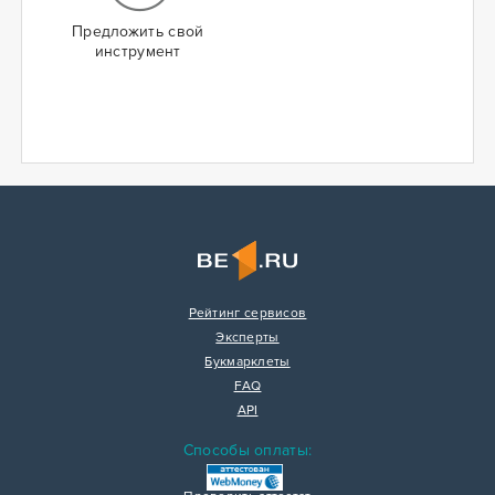
Предложить свой
инструмент
Рейтинг сервисов
Эксперты
Букмарклеты
FAQ
API
Способы оплаты: