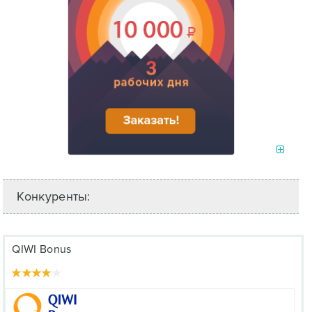
Конкуренты:
QIWI Bonus