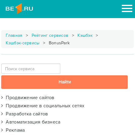
Главная
Рейтинг сервисов
Кэшбэк
Кэшбэк-сервисы
BonusPark
Продвижение сайтов
Продвижение в социальных сетях
Разработка сайтов
Автоматизация бизнеса
Реклама