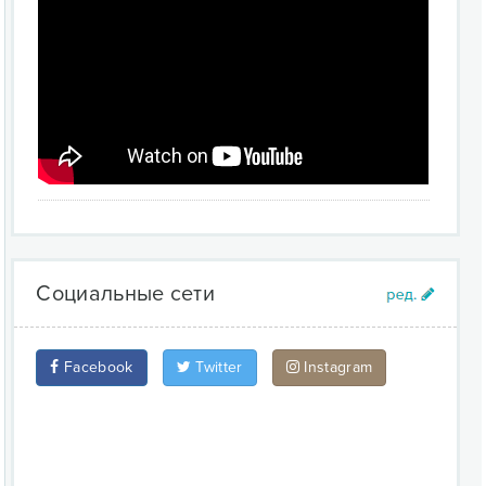
Социальные сети
Facebook
Twitter
Instagram