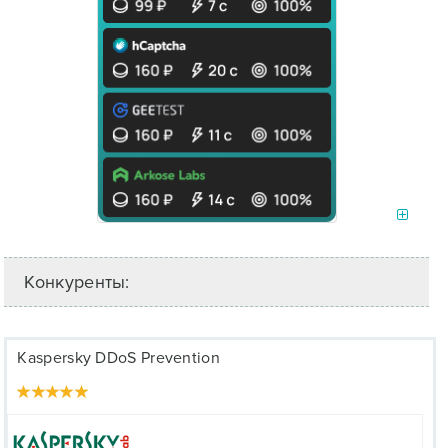
Конкуренты:
Kaspersky DDoS Prevention