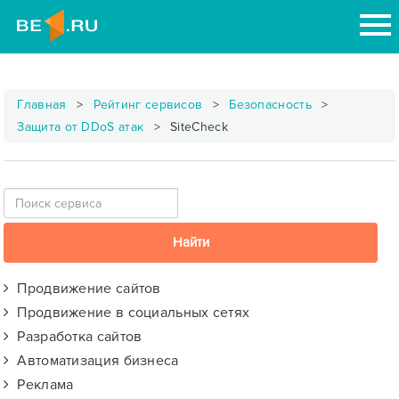
Главная
Рейтинг сервисов
Безопасность
Защита от DDoS атак
SiteCheck
Продвижение сайтов
Продвижение в социальных сетях
Разработка сайтов
Автоматизация бизнеса
Реклама