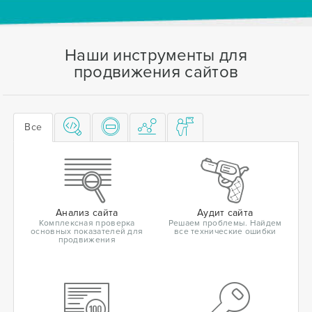
Наши инструменты для
продвижения сайтов
Все
Анализ сайта
Аудит сайта
Комплексная проверка
Решаем проблемы. Найдем
основных показателей для
все технические ошибки
продвижения