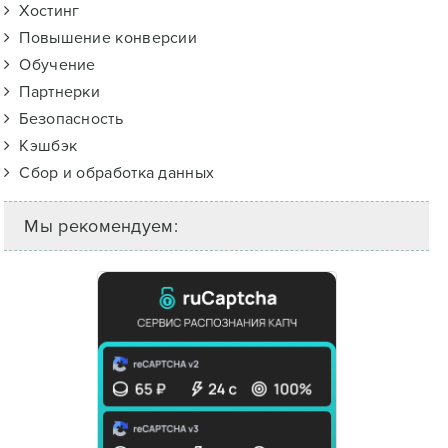
Хостинг
Повышение конверсии
Обучение
Партнерки
Безопасность
Кэшбэк
Сбор и обработка данных
Мы рекомендуем: