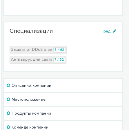
Специализации
Защита от DDoS атак
5 / 62
Антивирус для сайта
7 / 32
Описание компании
Местоположение
Продукты компании
Команда компании