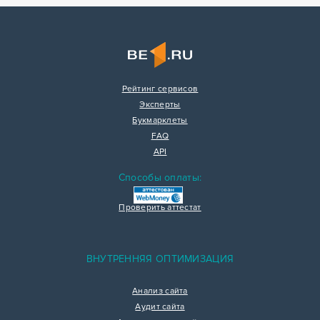
Рейтинг сервисов
Эксперты
Букмарклеты
FAQ
API
Способы оплаты:
Проверить аттестат
ВНУТРЕННЯЯ ОПТИМИЗАЦИЯ
Анализ сайта
Аудит сайта