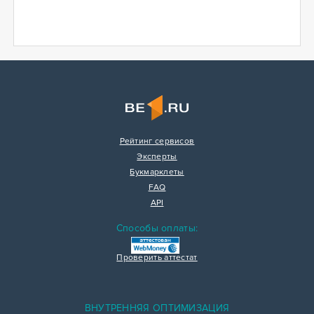
Рейтинг сервисов
Эксперты
Букмарклеты
FAQ
API
Способы оплаты:
Проверить аттестат
ВНУТРЕННЯЯ ОПТИМИЗАЦИЯ