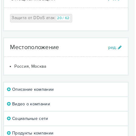
Защита от DDoS атак
20 / 62
Местоположение
Россия, Москва
Описание компании
Видео о компании
Социальные сети
Продукты компании