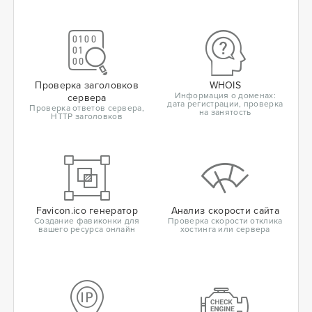
Проверка заголовков
WHOIS
Информация о доменах:
сервера
дата регистрации, проверка
Проверка ответов сервера,
на занятость
HTTP заголовков
Favicon.ico генератор
Анализ скорости сайта
Создание фавиконки для
Проверка скорости отклика
вашего ресурса онлайн
хостинга или сервера