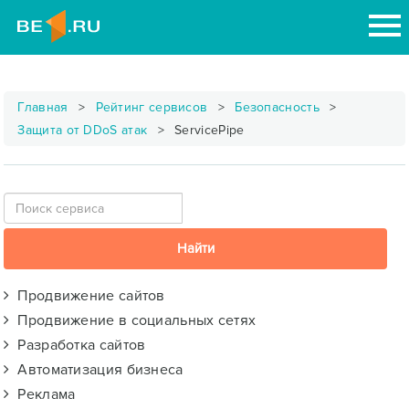
Главная
Рейтинг сервисов
Безопасность
Защита от DDoS атак
ServicePipe
Продвижение сайтов
Продвижение в социальных сетях
Разработка сайтов
Автоматизация бизнеса
Реклама