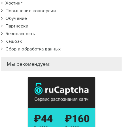
Хостинг
Повышение конверсии
Обучение
Партнерки
Безопасность
Кэшбэк
Сбор и обработка данных
Мы рекомендуем: