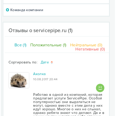
Команда компании
Отзывы о servicepipe.ru
(1)
Все (1)
Положительные (1)
Нейтральные (0)
Негативные (0)
Сортировать по:
Дате
Аколка
10.08.2017 20:44
Работаю в одной из компаний, которая
предлагает услуги ServicePipe. Особой
популярностью они выделиться не
могут, однако вместе с этим дела у них
идут хорошо. Многое о них не слыхал,
однако ребята знают что делают. Да и в