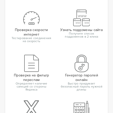
Проверка скорости
Узнать поддомены сайта
Получите список
интернет
поддоменов в 2 клика
Тестирование соединения
на скорость
Проверка на фильтр
Генератор паролей
переспам
онлайн
Определяет наличие
Быстро придумает
санкций со стороны
безопасный пароль нужной
Яндекса
длины