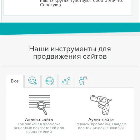
наших кругах чувствуют себя отлично.
Советую;)
Наши инструменты для
продвижения сайтов
Все
Анализ сайта
Аудит сайта
Комплексная проверка
Решаем проблемы. Найдем
основных показателей для
все технические ошибки
продвижения