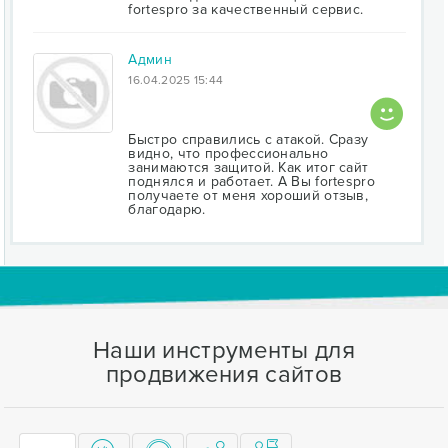
fortespro за качественный сервис.
Админ
16.04.2025 15:44
Быстро справились с атакой. Сразу
видно, что профессионально
занимаются защитой. Как итог сайт
поднялся и работает. А Вы fortespro
получаете от меня хороший отзыв,
благодарю.
Наши инструменты для
продвижения сайтов