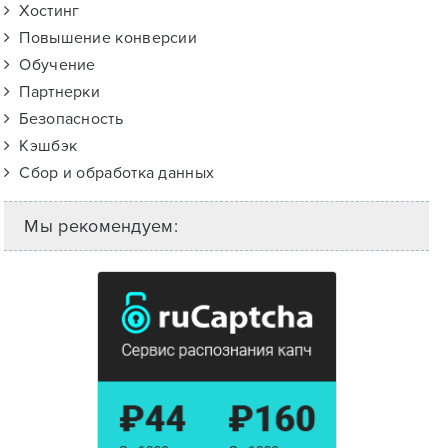
Хостинг
Повышение конверсии
Обучение
Партнерки
Безопасность
Кэшбэк
Сбор и обработка данных
Мы рекомендуем: