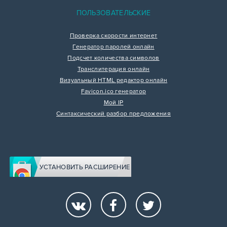
ПОЛЬЗОВАТЕЛЬСКИЕ
Проверка скорости интернет
Генератор паролей онлайн
Подсчет количества символов
Транслитерация онлайн
Визуальный HTML редактор онлайн
Favicon.ico генератор
Мой IP
Синтаксический разбор предложения
УСТАНОВИТЬ РАСШИРЕНИЕ