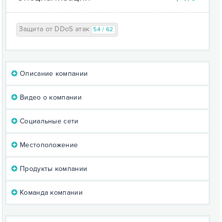
Защита от DDoS атак
54 / 62
Описание компании
Видео о компании
Социальные сети
Местоположение
Продукты компании
Команда компании