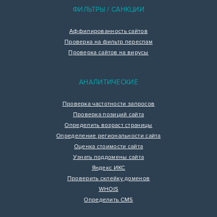
ФИЛЬТРЫ / САНКЦИИ
Аффилированность сайтов
Проверка на фильтр переспам
Проверка сайтов на вирусы
АНАЛИТИЧЕСКИЕ
Проверка частотности запросов
Проверка позиций сайта
Определить возраст страницы
Определение региональности сайта
Оценка стоимости сайта
Узнать поддомены сайта
Яндекс ИКС
Проверить склейку доменов
WHOIS
Определить CMS