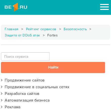
Главная
Рейтинг сервисов
Безопасность
Защита от DDoS атак
Fortes
Продвижение сайтов
Продвижение в социальных сетях
Разработка сайтов
Автоматизация бизнеса
Реклама