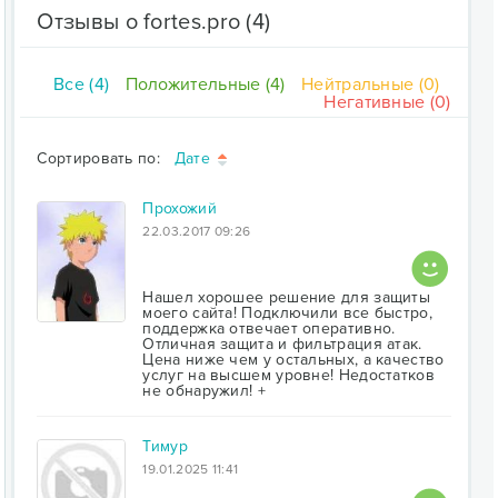
Отзывы о fortes.pro
(4)
Все (4)
Положительные (4)
Нейтральные (0)
Негативные (0)
Сортировать по:
Дате
Прохожий
22.03.2017 09:26
Нашел хорошее решение для защиты
моего сайта! Подключили все быстро,
поддержка отвечает оперативно.
Отличная защита и фильтрация атак.
Цена ниже чем у остальных, а качество
услуг на высшем уровне! Недостатков
не обнаружил! +
Тимур
19.01.2025 11:41