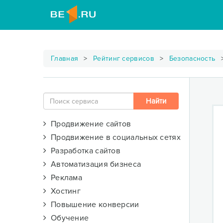
Главная
Рейтинг сервисов
Безопасность
Продвижение сайтов
Продвижение в социальных сетях
Разработка сайтов
Автоматизация бизнеса
Реклама
Хостинг
Повышение конверсии
Обучение