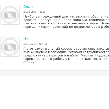
Ольга
21.08.2021 18:12
Наиболее подходящий для нас вариант, обеспечив
простая и доступная в использовании, техническа
готова ответить на любой возникший вопрос. Поль
период никаких претензий не возникло, свою рабо
Иван
23.08.2021 00:23
Я этот замечательный сервис заметил сравнительно
был жизненно необходим. Условия сотрудничества 
предложенных тарифов я выбрал Medium. Поддержк
нареканий на его работу у меня никаких нет, защит
отлично.