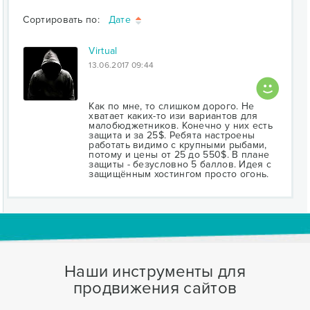
Сортировать по:
Дате
Virtual
13.06.2017 09:44
Как по мне, то слишком дорого. Не
хватает каких-то изи вариантов для
малобюджетников. Конечно у них есть
защита и за 25$. Ребята настроены
работать видимо с крупными рыбами,
потому и цены от 25 до 550$. В плане
защиты - безусловно 5 баллов. Идея с
защищённым хостингом просто огонь.
Наши инструменты для
продвижения сайтов