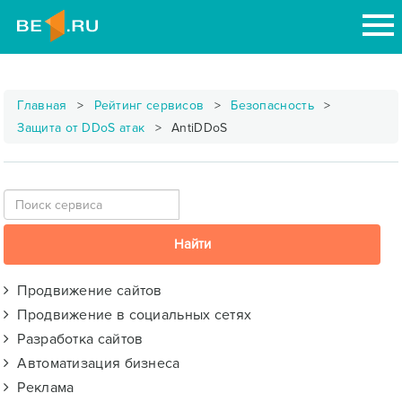
Главная
Рейтинг сервисов
Безопасность
Защита от DDoS атак
AntiDDoS
Продвижение сайтов
Продвижение в социальных сетях
Разработка сайтов
Автоматизация бизнеса
Реклама