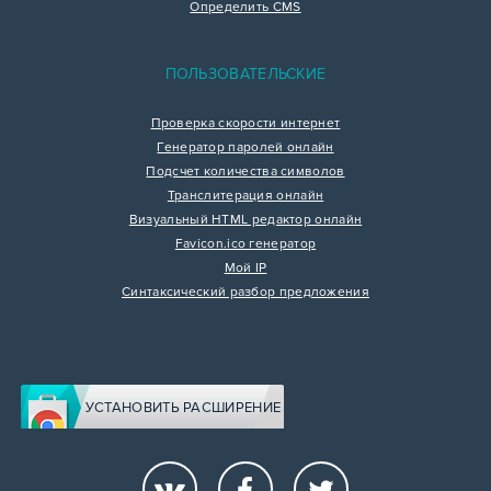
Определить CMS
ПОЛЬЗОВАТЕЛЬСКИЕ
Проверка скорости интернет
Генератор паролей онлайн
Подсчет количества символов
Транслитерация онлайн
Визуальный HTML редактор онлайн
Favicon.ico генератор
Мой IP
Синтаксический разбор предложения
УСТАНОВИТЬ РАСШИРЕНИЕ