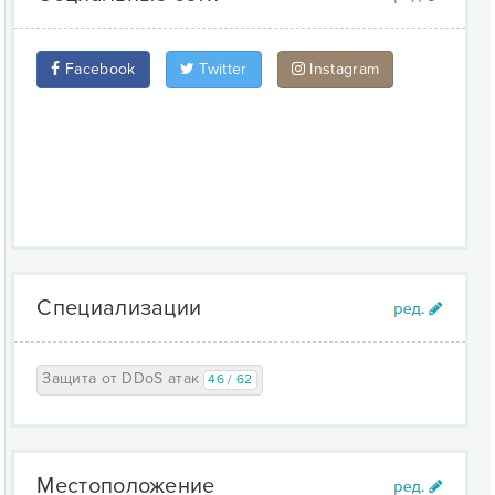
Facebook
Twitter
Instagram
Специализации
Защита от DDoS атак
46 / 62
Местоположение