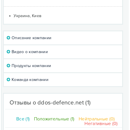
Украина, Киев
Описание компании
Видео о компании
Продукты компании
Команда компании
Отзывы о ddos-defence.net
(1)
Все (1)
Положительные (1)
Нейтральные (0)
Негативные (0)