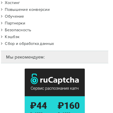
Хостинг
Повышение конверсии
Обучение
Партнерки
Безопасность
Кэшбэк
Сбор и обработка данных
Мы рекомендуем: