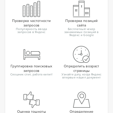
Проверка частотности
Проверка позиций
запросов
сайта
Популярность ввода
Бесплатный чекер
запросов в Яндекс
занимаемых позиций в
Яндекс и Google
Группировка поисковых
Определить возраст
запросов
страницы
Сеошник спит, работа кипит!
Узнайте дату, когда Яндекс
впервые нашел документ
Оценка тошноты
Определение