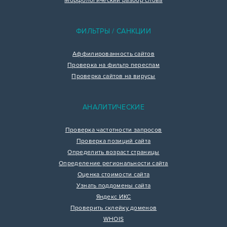
Морфологический разбор слова
ФИЛЬТРЫ / САНКЦИИ
Аффилированность сайтов
Проверка на фильтр переспам
Проверка сайтов на вирусы
АНАЛИТИЧЕСКИЕ
Проверка частотности запросов
Проверка позиций сайта
Определить возраст страницы
Определение региональности сайта
Оценка стоимости сайта
Узнать поддомены сайта
Яндекс ИКС
Проверить склейку доменов
WHOIS