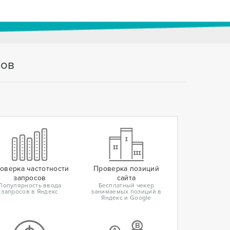
тов
оверка частотности
Проверка позиций
запросов
сайта
Популярность ввода
Бесплатный чекер
запросов в Яндекс
занимаемых позиций в
Яндекс и Google