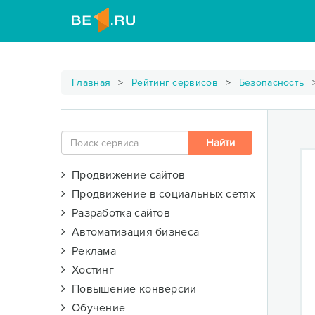
Главная
Рейтинг сервисов
Безопасность
Продвижение сайтов
Продвижение в социальных сетях
Разработка сайтов
Автоматизация бизнеса
Реклама
Хостинг
Повышение конверсии
Обучение