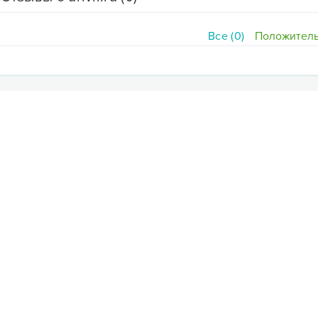
Все (0)
Положитель