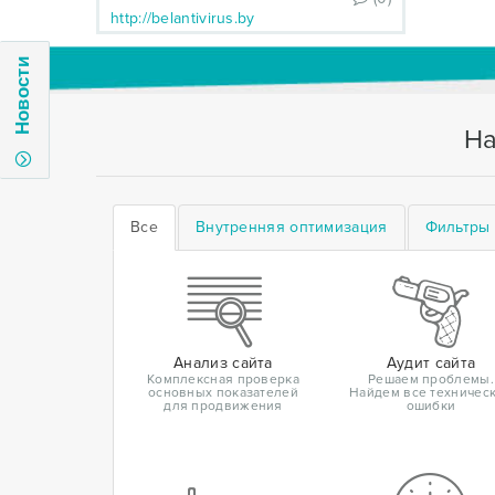
http://belantivirus.by
Новости
На
Все
Внутренняя оптимизация
Фильтры 
Анализ сайта
Аудит сайта
Комплексная проверка
Решаем проблемы.
основных показателей
Найдем все техничес
для продвижения
ошибки