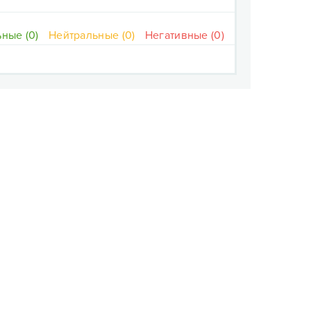
ные (0)
Нейтральные (0)
Негативные (0)