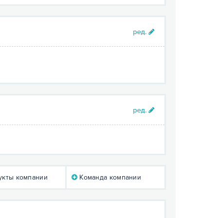
кты компании
Команда компании