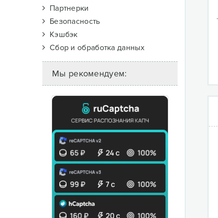
Партнерки
Безопасность
Кэшбэк
Сбор и обработка данных
Мы рекомендуем: