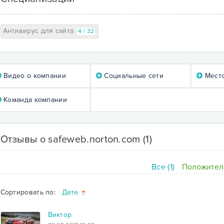
Антивирус для сайта
4 / 32
Видео о компании
Социальные сети
Мест
Команда компании
Отзывы о safeweb.norton.com
(1)
Все (1)
Положител
Сортировать по:
Дате
Виктор