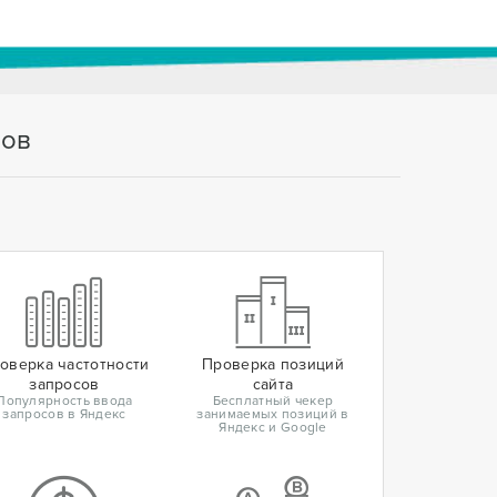
тов
оверка частотности
Проверка позиций
запросов
сайта
Популярность ввода
Бесплатный чекер
запросов в Яндекс
занимаемых позиций в
Яндекс и Google