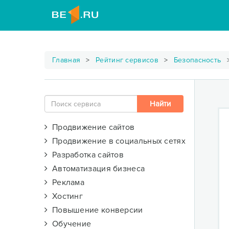
Главная
Рейтинг сервисов
Безопасность
Продвижение сайтов
Продвижение в социальных сетях
Разработка сайтов
Автоматизация бизнеса
Реклама
Хостинг
Повышение конверсии
Обучение