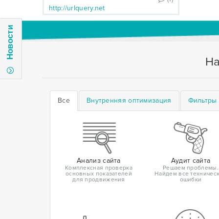
http://urlquery.net
Новости
На
Все
Внутренняя оптимизация
Фильтры 
Анализ сайта
Аудит сайта
Комплексная проверка
Решаем проблемы.
основных показателей
Найдем все техничес
для продвижения
ошибки