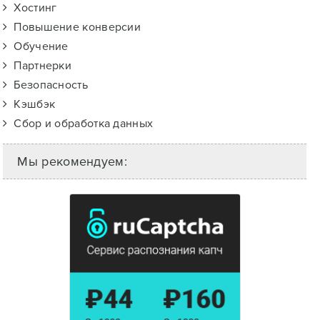
Хостинг
Повышение конверсии
Обучение
Партнерки
Безопасность
Кэшбэк
Сбор и обработка данных
Мы рекомендуем: