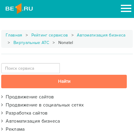
Главная
Рейтинг сервисов
Автоматизация бизнеса
Виртуальные АТС
Nonatel
Продвижение сайтов
Продвижение в социальных сетях
Разработка сайтов
Автоматизация бизнеса
Реклама