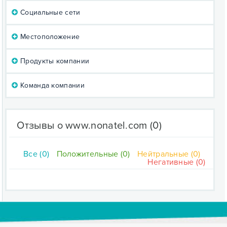
Социальные сети
Местоположение
Продукты компании
Команда компании
Отзывы о www.nonatel.com
(0)
Все (0)
Положительные (0)
Нейтральные (0)
Негативные (0)