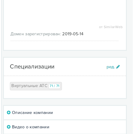
от SimilarWeb
Домен зарегистрирован:
2019-05-14
Специализации
Виртуальные АТС
71 / 71
Описание компании
Видео о компании