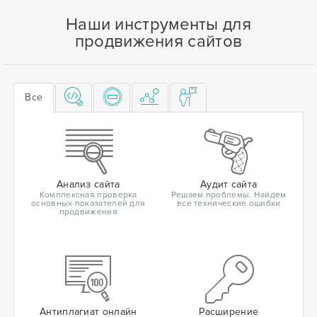
Наши инструменты для
продвижения сайтов
Все
Анализ сайта
Аудит сайта
Комплексная проверка
Решаем проблемы. Найдем
основных показателей для
все технические ошибки
продвижения
Антиплагиат онлайн
Расширение