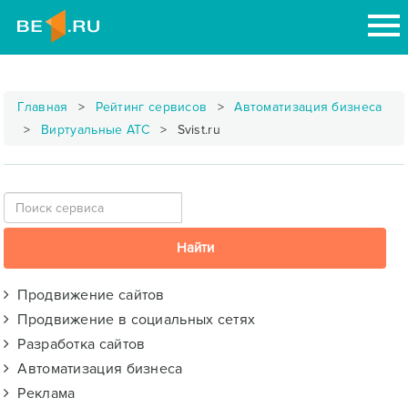
Главная
Рейтинг сервисов
Автоматизация бизнеса
Виртуальные АТС
Svist.ru
Продвижение сайтов
Продвижение в социальных сетях
Разработка сайтов
Автоматизация бизнеса
Реклама