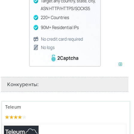
Конкуренты:
Teleum