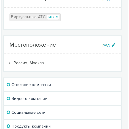
Виртуальные АТС
60 / 71
Местоположение
Россия, Москва
Описание компании
Видео о компании
Социальные сети
Продукты компании