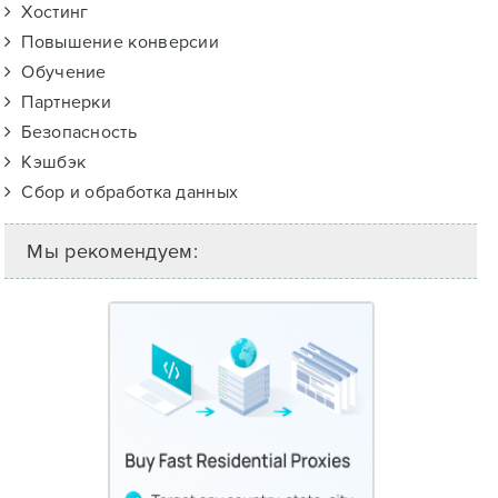
Хостинг
Повышение конверсии
Обучение
Партнерки
Безопасность
Кэшбэк
Сбор и обработка данных
Мы рекомендуем: