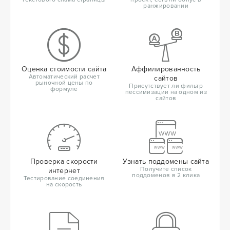
ранжировании
Оценка стоимости сайта
Аффилированность
Автоматический расчет
сайтов
рыночной цены по
Присутствует ли фильтр
формуле
пессимизации на одном из
сайтов
Проверка скорости
Узнать поддомены сайта
Получите список
интернет
поддоменов в 2 клика
Тестирование соединения
на скорость