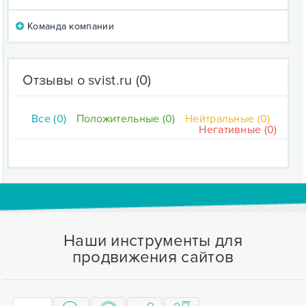
Команда компании
Отзывы о svist.ru
(0)
Все (0)
Положительные (0)
Нейтральные (0)
Негативные (0)
Наши инструменты для
продвижения сайтов