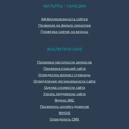
ФИЛЬТРЫ / САНКЦИИ
Аффилированность сайтов
Проверка на фильтр переспам
Проверка сайтов на вирусы
АНАЛИТИЧЕСКИЕ
Проверка частотности запросов
Проверка позиций сайта
Определить возраст страницы
Определение региональности сайта
Оценка стоимости сайта
Узнать поддомены сайта
Яндекс ИКС
Проверить склейку доменов
WHOIS
Определить CMS