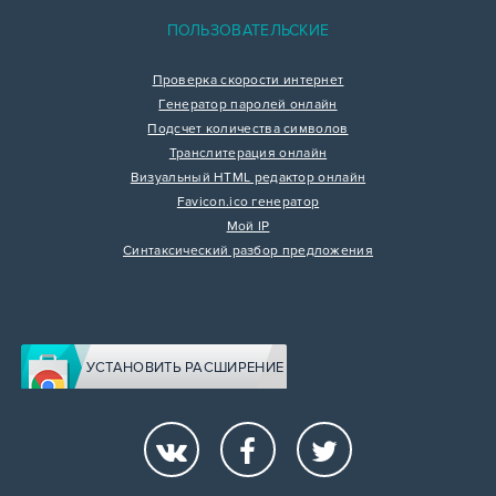
ПОЛЬЗОВАТЕЛЬСКИЕ
Проверка скорости интернет
Генератор паролей онлайн
Подсчет количества символов
Транслитерация онлайн
Визуальный HTML редактор онлайн
Favicon.ico генератор
Мой IP
Синтаксический разбор предложения
УСТАНОВИТЬ РАСШИРЕНИЕ