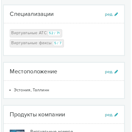
Специализации
Виртуальные АТС
52 / 71
Виртуальные факсы
5 / 7
Местоположение
Эстония, Таллинн
Продукты компании
Виртуальные номера