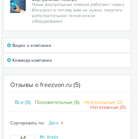
Наши виртуальные номера работают через
Интернет и потому вам не нужно покупать
дополнительное техническое
оборудование
Видео о компании
Команда компании
Отзывы о freezvon.ru
(5)
Все (5)
Положительные (5)
Нейтральные (0)
Негативные (0)
Сортировать по:
Дате
Mr. Krabs