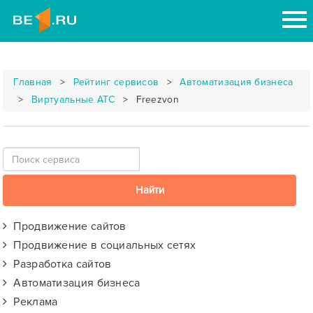
Главная
Рейтинг сервисов
Автоматизация бизнеса
Виртуальные АТС
Freezvon
Продвижение сайтов
Продвижение в социальных сетях
Разработка сайтов
Автоматизация бизнеса
Реклама