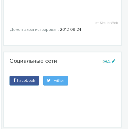
от SimilarWeb
Домен зарегистрирован:
2012-09-24
Социальные сети
Facebook
Twitter