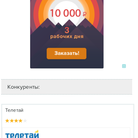
Конкуренты:
Телетай