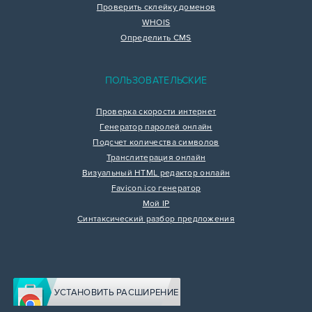
Проверить склейку доменов
WHOIS
Определить CMS
ПОЛЬЗОВАТЕЛЬСКИЕ
Проверка скорости интернет
Генератор паролей онлайн
Подсчет количества символов
Транслитерация онлайн
Визуальный HTML редактор онлайн
Favicon.ico генератор
Мой IP
Синтаксический разбор предложения
УСТАНОВИТЬ РАСШИРЕНИЕ