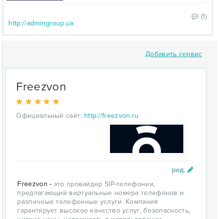
(1)
http://admingroup.ua
Добавить сервис
Freezvon
Официальный сайт:
http://freezvon.ru
Freezvon -
это провайдер SIP-телефонии,
предлагающий виртуальные номера телефонов и
различные телефонные услуги. Компания
гарантирует высокое качество услуг, безопасность,