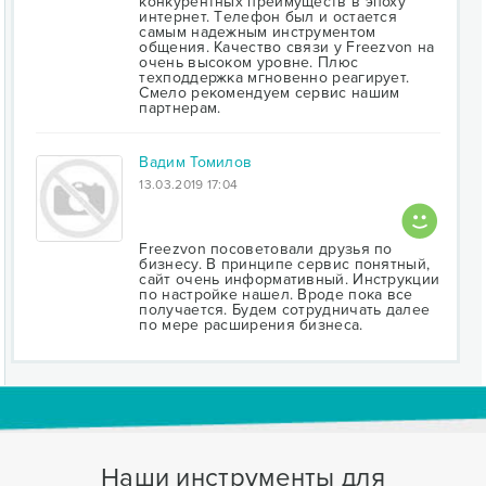
конкурентных преимуществ в эпоху
интернет. Tелефон был и остается
самым надежным инструментом
общения. Качество связи у Freezvon на
очень высоком уровне. Плюс
техподдержка мгновенно реагирует.
Смело рекомендуем сервис нашим
партнерам.
Вадим Томилов
13.03.2019 17:04
Freezvon посоветовали друзья по
бизнесу. В принципе сервис понятный,
сайт очень информативный. Инструкции
по настройке нашел. Вроде пока все
получается. Будем сотрудничать далее
по мере расширения бизнеса.
Наши инструменты для