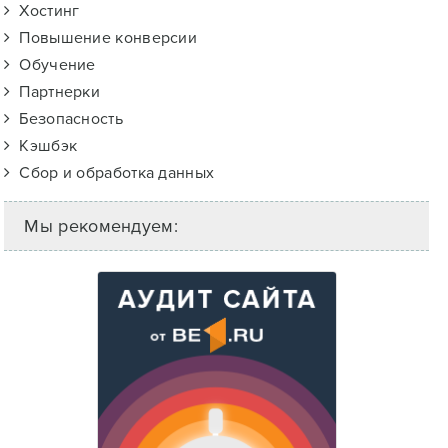
Хостинг
Повышение конверсии
Обучение
Партнерки
Безопасность
Кэшбэк
Сбор и обработка данных
Мы рекомендуем: