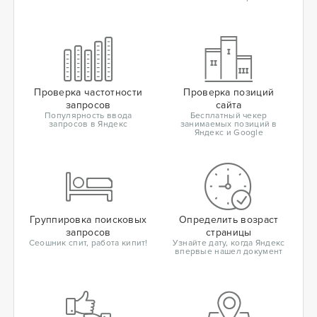
Проверка частотности
Проверка позиций
запросов
сайта
Популярность ввода
Бесплатный чекер
запросов в Яндекс
занимаемых позиций в
Яндекс и Google
Группировка поисковых
Определить возраст
запросов
страницы
Сеошник спит, работа кипит!
Узнайте дату, когда Яндекс
впервые нашел документ