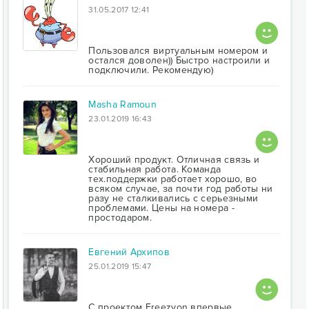
31.05.2017 12:41
Пользовался виртуальным номером и
остался доволен)) Быстро настроили и
подключили. Рекомендую)
Masha Ramoun
23.01.2019 16:43
Хороший продукт. Отличная связь и
стабильная работа. Команда
тех.поддержки работает хорошо, во
всяком случае, за почти год работы ни
разу не сталкивались с серьезными
проблемами. Цены на номера -
простодаром.
Евгений Архипов
25.01.2019 15:47
С проектом Freezvon впервые