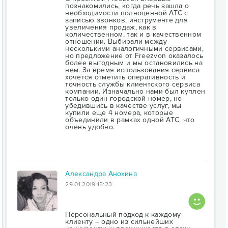
познакомились, когда речь зашла о
необходимости полноценной АТС с
записью звонков, инструменте для
увеличения продаж, как в
количественном, так и в качественном
отношении. Выбирали между
несколькими аналогичными сервисами,
но предложение от Freezvon оказалось
более выгодным и мы остановились на
нем. За время использования сервиса
хочется отметить оперативность и
точность службы клиентского сервиса
компании. Изначально нами был куплен
только один городской номер, но
убедившись в качестве услуг, мы
купили еще 4 номера, которые
объединили в рамках одной АТС, что
очень удобно.
Александра Анохина
29.01.2019 15:23
Персональный подход к каждому
клиенту – одно из сильнейших