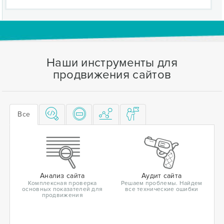
Наши инструменты для
продвижения сайтов
Все
Анализ сайта
Аудит сайта
Комплексная проверка
Решаем проблемы. Найдем
основных показателей для
все технические ошибки
продвижения