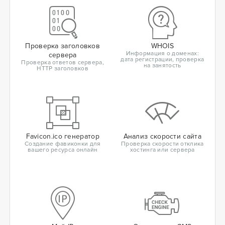
Проверка заголовков
WHOIS
Информация о доменах:
сервера
дата регистрации, проверка
Проверка ответов сервера,
на занятость
HTTP заголовков
Favicon.ico генератор
Анализ скорости сайта
Создание фавиконки для
Проверка скорости отклика
вашего ресурса онлайн
хостинга или сервера