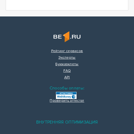
Рейтинг сервисов
Эксперты
Букмарклеты
FAQ
API
Способы оплаты:
Проверить аттестат
ВНУТРЕННЯЯ ОПТИМИЗАЦИЯ