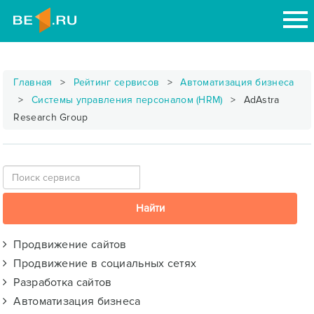
Главная
Рейтинг сервисов
Автоматизация бизнеса
Системы управления персоналом (HRM)
AdAstra
Research Group
Продвижение сайтов
Продвижение в социальных сетях
Разработка сайтов
Автоматизация бизнеса