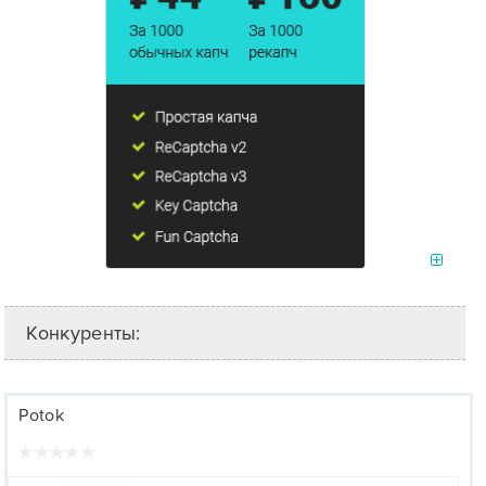
Конкуренты:
Potok