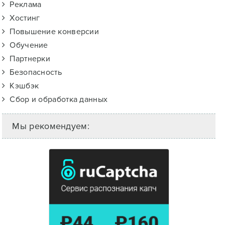
Реклама
Хостинг
Повышение конверсии
Обучение
Партнерки
Безопасность
Кэшбэк
Сбор и обработка данных
Мы рекомендуем: