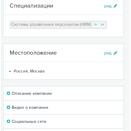
Специализации
Системы управления персоналом (HRM)
19 / 24
Местоположение
Россия, Москва
Описание компании
Видео о компании
Социальные сети