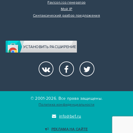
Favicon.ico генератор
Мой IP
Синтаксический разбор предложения
УСТАНОВИТЬ РАСШИРЕНИЕ
© 2001-2026. Все права защищены.
Политика конфиденциальности
info@be1.ru
РЕКЛАМА НА САЙТЕ