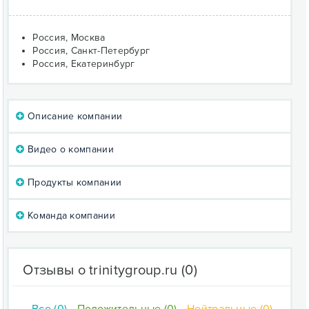
Россия, Москва
Россия, Санкт-Петербург
Россия, Екатеринбург
Описание компании
Видео о компании
Продукты компании
Команда компании
Отзывы о trinitygroup.ru
(0)