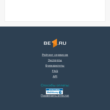
Рейтинг сервисов
Эксперты
Букмарклеты
FAQ
API
Способы оплаты:
Проверить аттестат