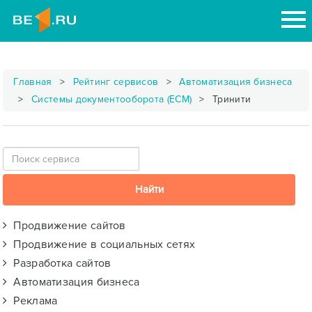
Главная
Рейтинг сервисов
Автоматизация бизнеса
Системы документооборота (ECM)
Тринити
Продвижение сайтов
Продвижение в социальных сетях
Разработка сайтов
Автоматизация бизнеса
Реклама