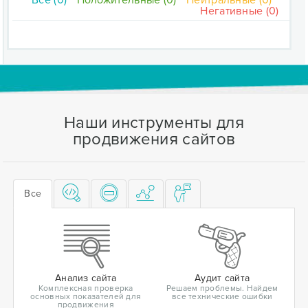
Все (0)
Положительные (0)
Нейтральные (0)
Негативные (0)
Наши инструменты для
продвижения сайтов
Все
Анализ сайта
Аудит сайта
Комплексная проверка
Решаем проблемы. Найдем
основных показателей для
все технические ошибки
продвижения