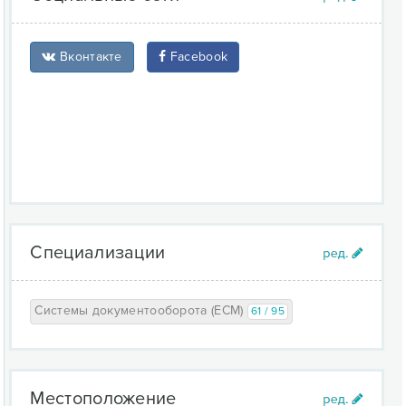
Вконтакте
Facebook
Специализации
Системы документооборота (ECM)
61 / 95
Местоположение