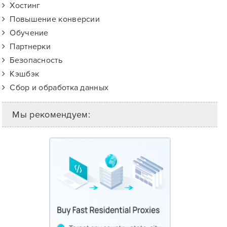
Хостинг
Повышение конверсии
Обучение
Партнерки
Безопасность
Кэшбэк
Сбор и обработка данных
Мы рекомендуем: