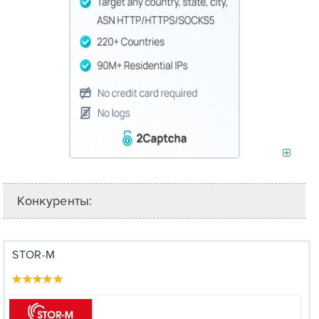
Конкуренты:
STOR-M