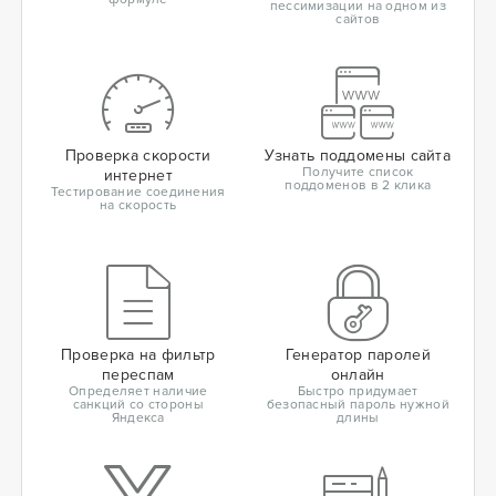
пессимизации на одном из
сайтов
Проверка скорости
Узнать поддомены сайта
Получите список
интернет
поддоменов в 2 клика
Тестирование соединения
на скорость
Проверка на фильтр
Генератор паролей
переспам
онлайн
Определяет наличие
Быстро придумает
санкций со стороны
безопасный пароль нужной
Яндекса
длины