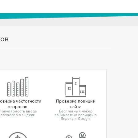
тов
оверка частотности
Проверка позиций
запросов
сайта
Популярность ввода
Бесплатный чекер
запросов в Яндекс
занимаемых позиций в
Яндекс и Google