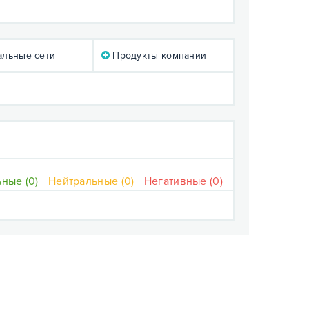
льные сети
Продукты компании
ные (0)
Нейтральные (0)
Негативные (0)