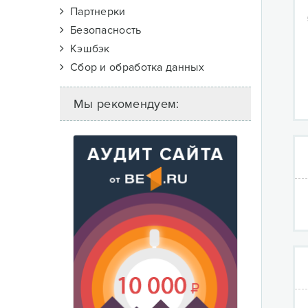
Партнерки
Безопасность
Кэшбэк
Сбор и обработка данных
Мы рекомендуем: