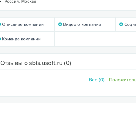
Россия, Москва
Описание компании
Видео о компании
Социа
Команда компании
Отзывы о sbis.usoft.ru
(0)
Все (0)
Положитель