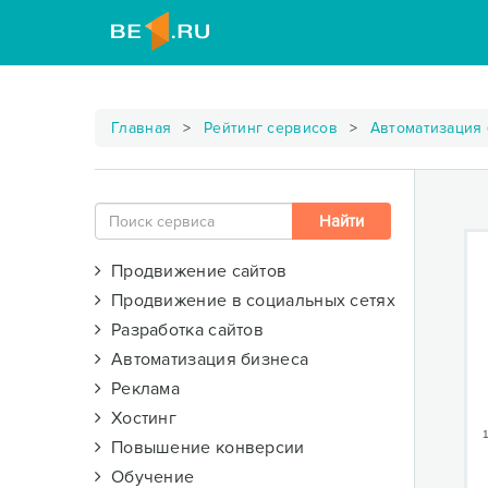
Главная
Рейтинг сервисов
Автоматизация
Продвижение сайтов
Продвижение в социальных сетях
Разработка сайтов
Автоматизация бизнеса
Реклама
Хостинг
1
Повышение конверсии
Обучение