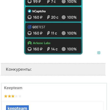
Конкуренты:
Keepteam