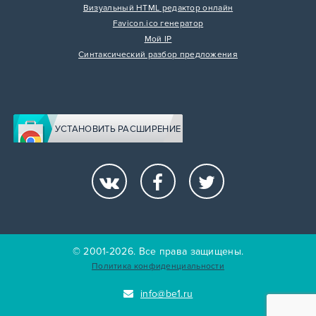
Визуальный HTML редактор онлайн
Favicon.ico генератор
Мой IP
Синтаксический разбор предложения
УСТАНОВИТЬ РАСШИРЕНИЕ
© 2001-2026. Все права защищены.
Политика конфиденциальности
info@be1.ru