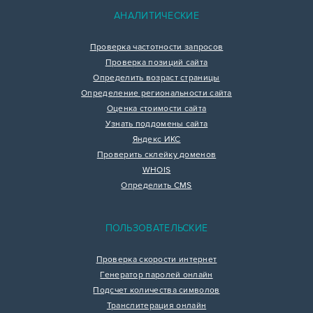
АНАЛИТИЧЕСКИЕ
Проверка частотности запросов
Проверка позиций сайта
Определить возраст страницы
Определение региональности сайта
Оценка стоимости сайта
Узнать поддомены сайта
Яндекс ИКС
Проверить склейку доменов
WHOIS
Определить CMS
ПОЛЬЗОВАТЕЛЬСКИЕ
Проверка скорости интернет
Генератор паролей онлайн
Подсчет количества символов
Транслитерация онлайн