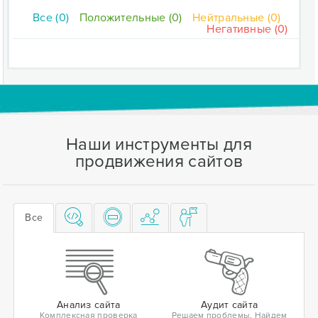
Все (0)
Положительные (0)
Нейтральные (0)
Негативные (0)
Наши инструменты для
продвижения сайтов
Все
Анализ сайта
Аудит сайта
Комплексная проверка
Решаем проблемы. Найдем