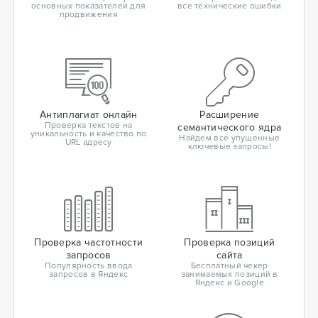
основных показателей для
все технические ошибки
продвижения
Антиплагиат онлайн
Расширение
Проверка текстов на
семантического ядра
уникальность и качество по
Найдем все упущенные
URL адресу
ключевые запросы!
Проверка частотности
Проверка позиций
запросов
сайта
Популярность ввода
Бесплатный чекер
запросов в Яндекс
занимаемых позиций в
Яндекс и Google