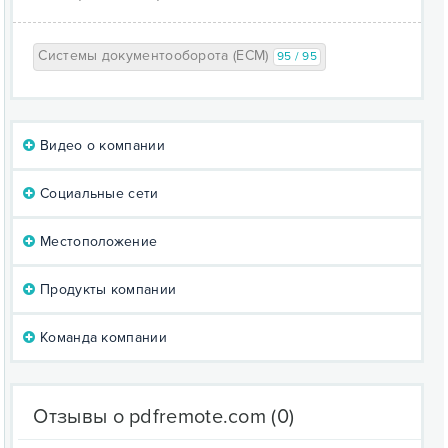
Системы документооборота (ECM)
95 / 95
Видео о компании
Социальные сети
Местоположение
Продукты компании
Команда компании
Отзывы о pdfremote.com
(0)