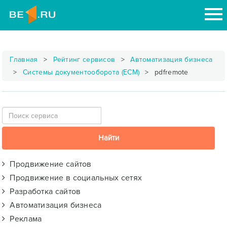
Главная
Рейтинг сервисов
Автоматизация бизнеса
Системы документооборота (ECM)
pdfremote
Продвижение сайтов
Продвижение в социальных сетях
Разработка сайтов
Автоматизация бизнеса
Реклама