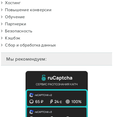
Хостинг
Повышение конверсии
Обучение
Партнерки
Безопасность
Кэшбэк
Сбор и обработка данных
Мы рекомендуем: