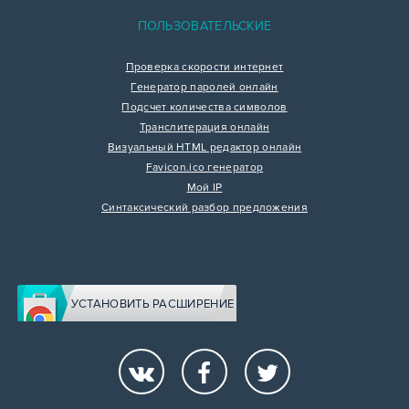
ПОЛЬЗОВАТЕЛЬСКИЕ
Проверка скорости интернет
Генератор паролей онлайн
Подсчет количества символов
Транслитерация онлайн
Визуальный HTML редактор онлайн
Favicon.ico генератор
Мой IP
Синтаксический разбор предложения
УСТАНОВИТЬ РАСШИРЕНИЕ