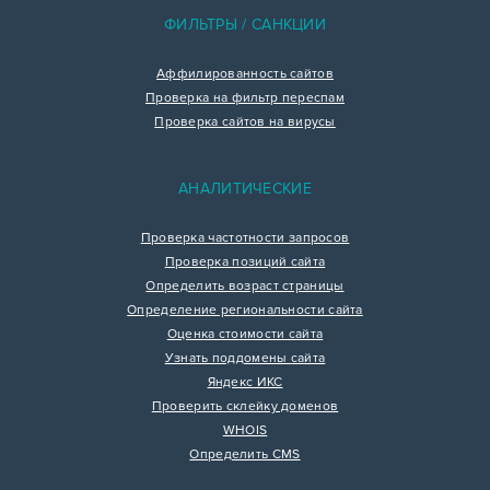
ФИЛЬТРЫ / САНКЦИИ
Аффилированность сайтов
Проверка на фильтр переспам
Проверка сайтов на вирусы
АНАЛИТИЧЕСКИЕ
Проверка частотности запросов
Проверка позиций сайта
Определить возраст страницы
Определение региональности сайта
Оценка стоимости сайта
Узнать поддомены сайта
Яндекс ИКС
Проверить склейку доменов
WHOIS
Определить CMS