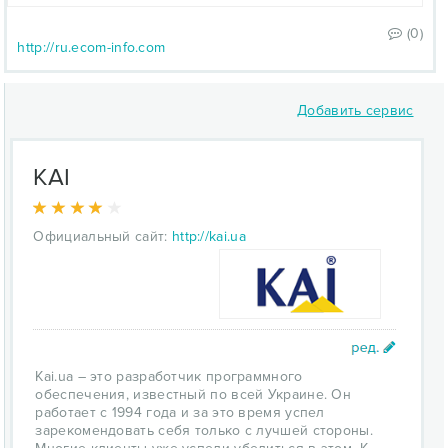
(0)
http://ru.ecom-info.com
Добавить сервис
KAI
Официальный сайт:
http://kai.ua
Kai.ua – это разработчик программного
обеспечения, известный по всей Украине. Он
работает с 1994 года и за это время успел
зарекомендовать себя только с лучшей стороны.