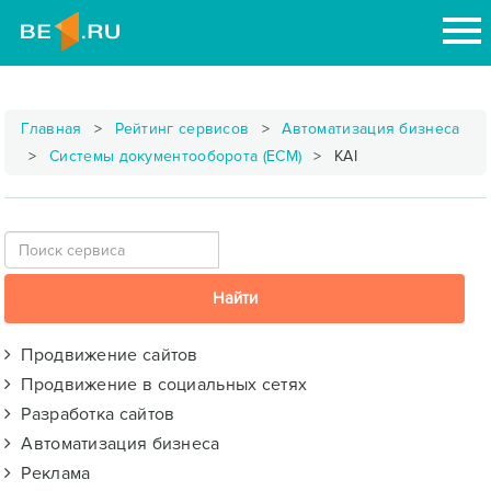
Главная
Рейтинг сервисов
Автоматизация бизнеса
Системы документооборота (ECM)
KAI
Продвижение сайтов
Продвижение в социальных сетях
Разработка сайтов
Автоматизация бизнеса
Реклама