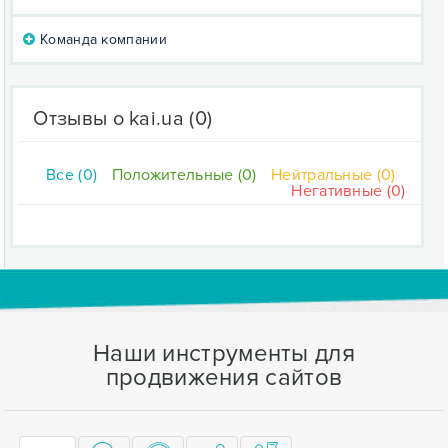
Команда компании
Отзывы о kai.ua
(0)
Все (0)
Положительные (0)
Нейтральные (0)
Негативные (0)
Наши инструменты для
продвижения сайтов