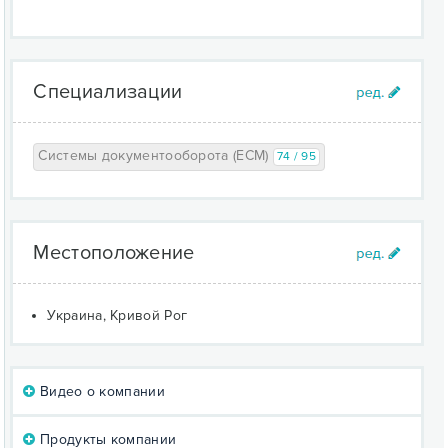
Специализации
Системы документооборота (ECM)
74 / 95
Местоположение
Украина, Кривой Рог
Видео о компании
Продукты компании