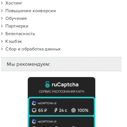
Хостинг
Повышение конверсии
Обучение
Партнерки
Безопасность
Кэшбэк
Сбор и обработка данных
Мы рекомендуем: