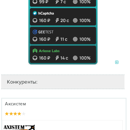
Конкуренты:
Аксистем