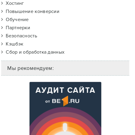
Хостинг
Повышение конверсии
Обучение
Партнерки
Безопасность
Кэшбэк
Сбор и обработка данных
Мы рекомендуем: