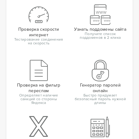
Проверка скорости
Узнать поддомены сайта
Получите список
интернет
поддоменов в 2 клика
Тестирование соединения
на скорость
Проверка на фильтр
Генератор паролей
переспам
онлайн
Определяет наличие
Быстро придумает
санкций со стороны
безопасный пароль нужной
Яндекса
длины