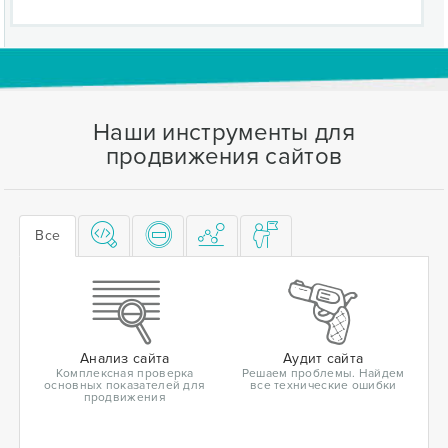
Наши инструменты для
продвижения сайтов
Все
Анализ сайта
Аудит сайта
Комплексная проверка
Решаем проблемы. Найдем
основных показателей для
все технические ошибки
продвижения