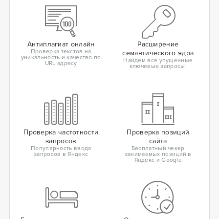
Антиплагиат онлайн
Расширение
Проверка текстов на
семантического ядра
уникальность и качество по
Найдем все упущенные
URL адресу
ключевые запросы!
Проверка частотности
Проверка позиций
запросов
сайта
Популярность ввода
Бесплатный чекер
запросов в Яндекс
занимаемых позиций в
Яндекс и Google