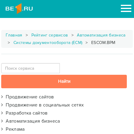
Главная
Рейтинг сервисов
Автоматизация бизнеса
Системы документооборота (ECM)
ESCOM.BPM
Продвижение сайтов
Продвижение в социальных сетях
Разработка сайтов
Автоматизация бизнеса
Реклама