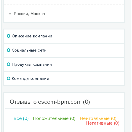
Россия, Москва
Описание компании
Социальные сети
Продукты компании
Команда компании
Отзывы о escom-bpm.com
(0)
Все (0)
Положительные (0)
Нейтральные (0)
Негативные (0)