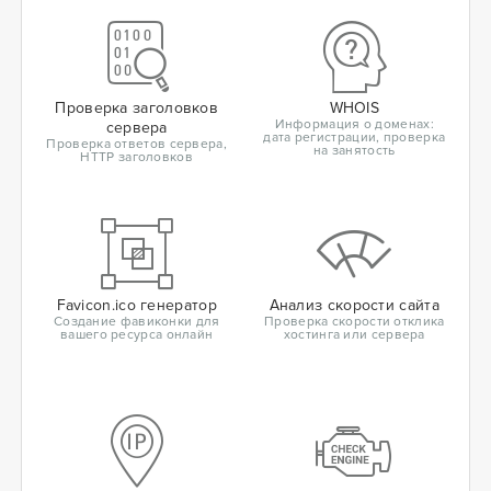
Проверка заголовков
WHOIS
Информация о доменах:
сервера
дата регистрации, проверка
Проверка ответов сервера,
на занятость
HTTP заголовков
Favicon.ico генератор
Анализ скорости сайта
Создание фавиконки для
Проверка скорости отклика
вашего ресурса онлайн
хостинга или сервера