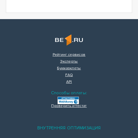
Рейтинг сервисов
Эксперты
Букмарклеты
FAQ
API
Способы оплаты:
Проверить аттестат
ВНУТРЕННЯЯ ОПТИМИЗАЦИЯ