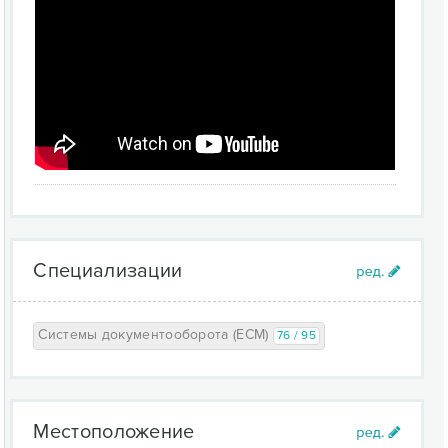
Специализации
Системы документооборота (ECM)
76 / 95
Местоположение