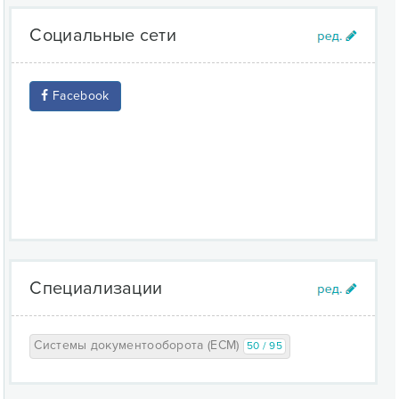
Социальные сети
Facebook
Специализации
Системы документооборота (ECM)
50 / 95