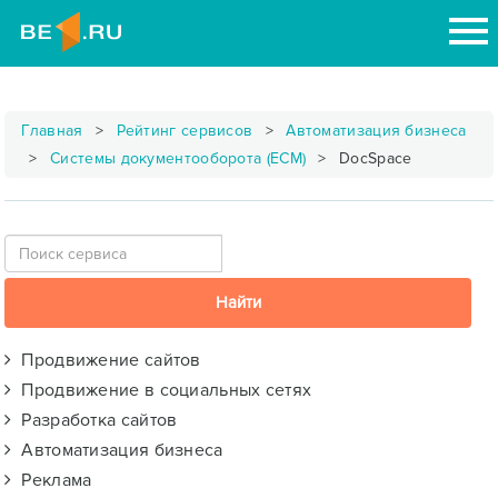
Главная
Рейтинг сервисов
Автоматизация бизнеса
Системы документооборота (ECM)
DocSpace
Продвижение сайтов
Продвижение в социальных сетях
Разработка сайтов
Автоматизация бизнеса
Реклама