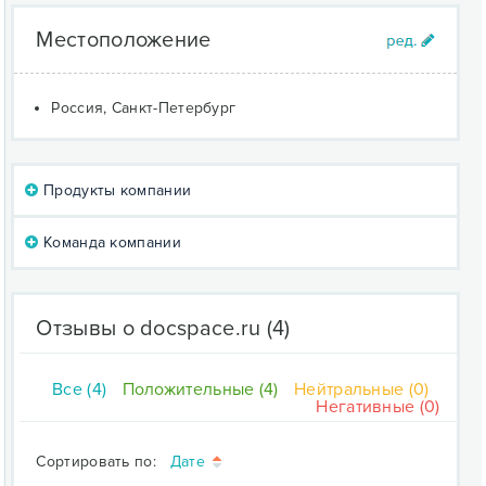
Местоположение
Россия, Санкт-Петербург
Продукты компании
Команда компании
Отзывы о docspace.ru
(4)
Все (4)
Положительные (4)
Нейтральные (0)
Негативные (0)
Сортировать по:
Дате