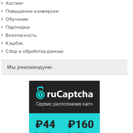
Хостинг
Повышение конверсии
Обучение
Партнерки
Безопасность
Кэшбэк
Сбор и обработка данных
Мы рекомендуем: