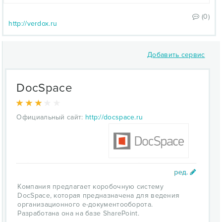
(0)
http://verdox.ru
Добавить сервис
DocSpace
Официальный сайт:
http://docspace.ru
Компания предлагает коробочную систему
DocSpace, которая предназначена для ведения
организационного е-документооборота.
Разработана она на базе SharePoint.