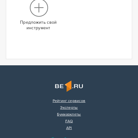
Предложить свой
инструмент
Рейтинг сервисов
Эксперты
Букмарклеты
FAQ
API