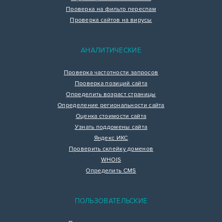
Проверка на фильтр переспам
Проверка сайтов на вирусы
АНАЛИТИЧЕСКИЕ
Проверка частотности запросов
Проверка позиций сайта
Определить возраст страницы
Определение региональности сайта
Оценка стоимости сайта
Узнать поддомены сайта
Яндекс ИКС
Проверить склейку доменов
WHOIS
Определить CMS
ПОЛЬЗОВАТЕЛЬСКИЕ