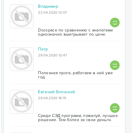
Владимир
23.04.2020 13:07
Docspace по сравнению с аналогами
однозначно выигрывает по цене.
Петр
29.04.2020 13:47
Полезная прога, работаем в ней уже
год
Евгений Блонский
29.04.2020 18:15
Среди СЭД программ, пожалуй, лучшее
решение. Тем более за свои деньги.