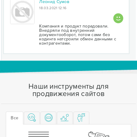
Леонид Сумов
18.03.2021 12:16
Компания и продукт порадовали.
Внедряли под внутренний
документооборот, потом сами без
кодинга натсроили обмен данными с
контрагентами.
Наши инструменты для
продвижения сайтов
Все