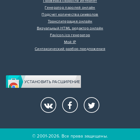
Проверка скорости интернет
Генератор паролей онлайн
Подсчет количества символов
Транслитерация онлайн
Визуальный HTML редактор онлайн
Favicon.ico генератор
Мой IP
Синтаксический разбор предложения
УСТАНОВИТЬ РАСШИРЕНИЕ
© 2001-2026. Все права защищены.