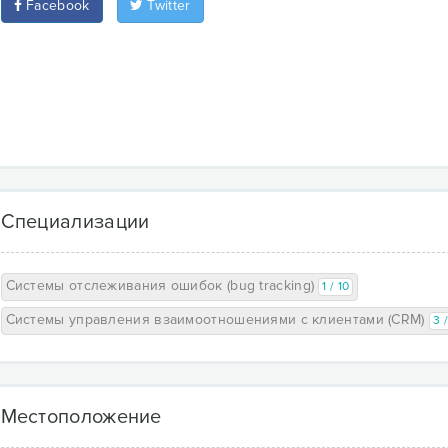
Facebook
Twitter
Специализации
Системы отслеживания ошибок (bug tracking)
1 / 10
Системы управления взаимоотношениями с клиентами (CRM)
3 
Местоположение