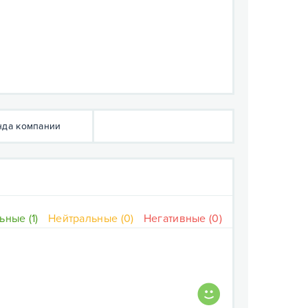
да компании
ные (1)
Нейтральные (0)
Негативные (0)