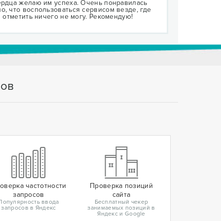
ердца желаю им успеха. Очень понравилась
о, что воспользоваться сервисом везде, где
в отметить ничего не могу. Рекомендую!
тов
оверка частотности
Проверка позиций
запросов
сайта
Популярность ввода
Бесплатный чекер
запросов в Яндекс
занимаемых позиций в
Яндекс и Google