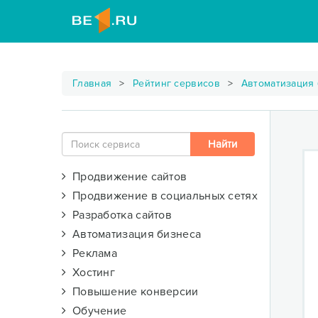
Главная
Рейтинг сервисов
Автоматизация
Продвижение сайтов
Продвижение в социальных сетях
Разработка сайтов
Автоматизация бизнеса
Реклама
Хостинг
Повышение конверсии
Обучение