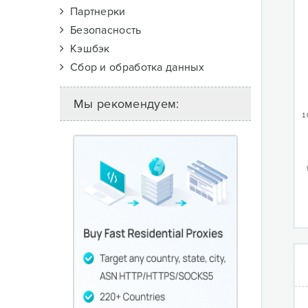
Партнерки
Безопасность
Кэшбэк
Сбор и обработка данных
Мы рекомендуем:
1