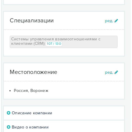
Специализации
Системы управления взаимоотношениями с
клиентами (CRM)
107 / 130
Местоположение
Россия, Воронеж
Описание компании
Видео о компании