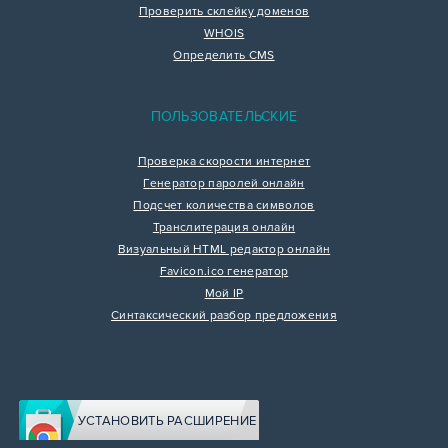
Проверить склейку доменов
WHOIS
Определить CMS
ПОЛЬЗОВАТЕЛЬСКИЕ
Проверка скорости интернет
Генератор паролей онлайн
Подсчет количества символов
Транслитерация онлайн
Визуальный HTML редактор онлайн
Favicon.ico генератор
Мой IP
Синтаксический разбор предложения
УСТАНОВИТЬ РАСШИРЕНИЕ