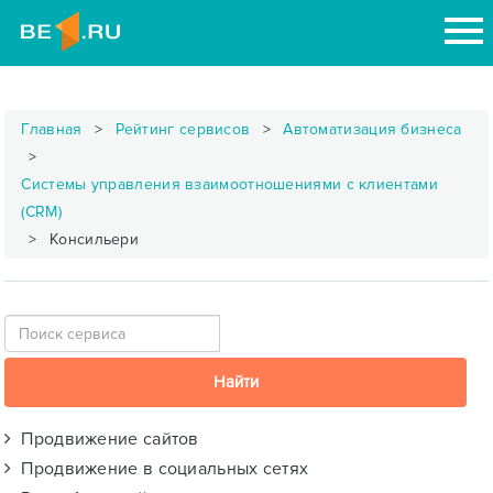
Главная
Рейтинг сервисов
Автоматизация бизнеса
Системы управления взаимоотношениями с клиентами
(CRM)
Консильери
Продвижение сайтов
Продвижение в социальных сетях