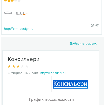
(0)
http://crm-design.ru
Добавить сервис
Консильери
Официальный сайт:
http://consileri.ru
График посещаемости