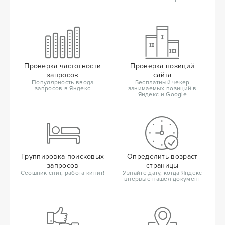
Проверка частотности
Проверка позиций
запросов
сайта
Популярность ввода
Бесплатный чекер
запросов в Яндекс
занимаемых позиций в
Яндекс и Google
Группировка поисковых
Определить возраст
запросов
страницы
Сеошник спит, работа кипит!
Узнайте дату, когда Яндекс
впервые нашел документ