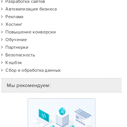
Разработка сайтов
Автоматизация бизнеса
Реклама
Хостинг
Повышение конверсии
Обучение
Партнерки
Безопасность
Кэшбэк
Сбор и обработка данных
Мы рекомендуем: