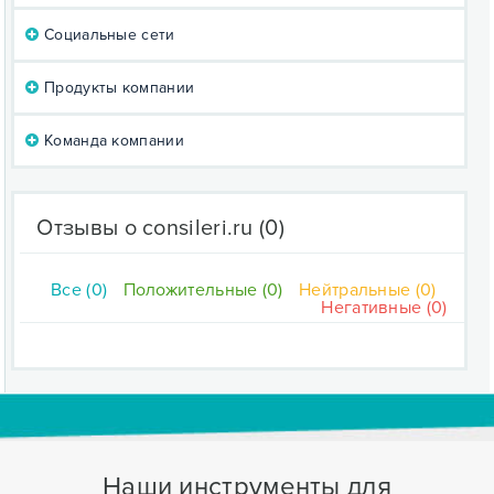
Социальные сети
Продукты компании
Команда компании
Отзывы о consileri.ru
(0)
Все (0)
Положительные (0)
Нейтральные (0)
Негативные (0)
Наши инструменты для