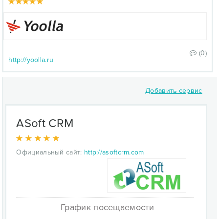
(0)
http://yoolla.ru
Добавить сервис
ASoft CRM
Официальный сайт:
http://asoftcrm.com
График посещаемости