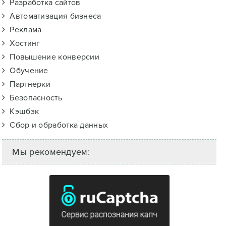
Разработка сайтов
Автоматизация бизнеса
Реклама
Хостинг
Повышение конверсии
Обучение
Партнерки
Безопасность
Кэшбэк
Сбор и обработка данных
Мы рекомендуем: