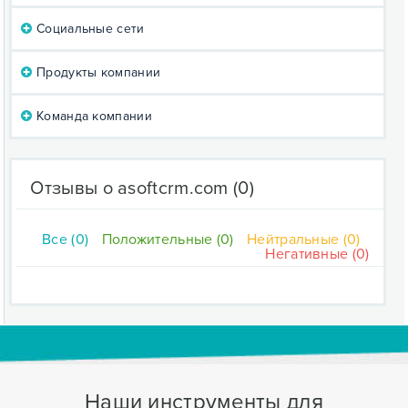
Социальные сети
Продукты компании
Команда компании
Отзывы о asoftcrm.com
(0)
Все (0)
Положительные (0)
Нейтральные (0)
Негативные (0)
Наши инструменты для