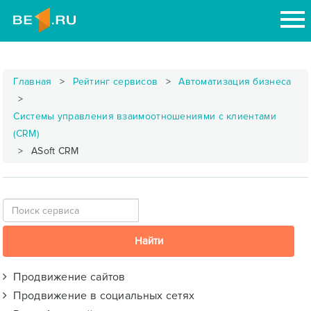
Главная
Рейтинг сервисов
Автоматизация бизнеса
Системы управления взаимоотношениями с клиентами
(CRM)
ASoft CRM
Продвижение сайтов
Продвижение в социальных сетях