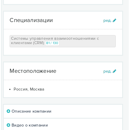
Специализации
Системы управления взаимоотношениями с
клиентами (CRM)
81 / 130
Местоположение
Россия, Москва
Описание компании
Видео о компании