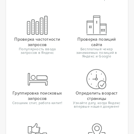
Проверка частотности
Проверка позиций
запросов
сайта
Популярность ввода
Бесплатный чекер
запросов в Яндекс
занимаемых позиций в
Яндекс и Google
Группировка поисковых
Определить возраст
запросов
страницы
Сеошник спит, работа кипит!
Узнайте дату, когда Яндекс
впервые нашел документ