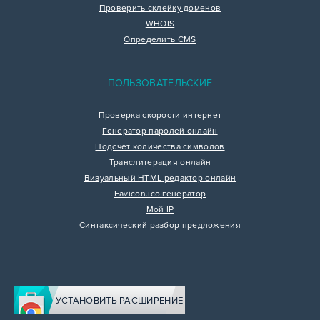
Проверить склейку доменов
WHOIS
Определить CMS
ПОЛЬЗОВАТЕЛЬСКИЕ
Проверка скорости интернет
Генератор паролей онлайн
Подсчет количества символов
Транслитерация онлайн
Визуальный HTML редактор онлайн
Favicon.ico генератор
Мой IP
Синтаксический разбор предложения
УСТАНОВИТЬ РАСШИРЕНИЕ