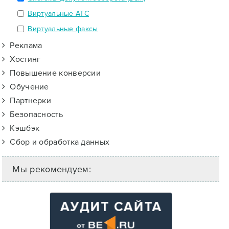
Виртуальные АТС
Виртуальные факсы
Реклама
Хостинг
Повышение конверсии
Обучение
Партнерки
Безопасность
Кэшбэк
Сбор и обработка данных
Мы рекомендуем: