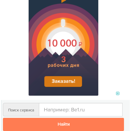
Поиск сервиса
Найти