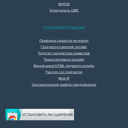
WHOIS
Определить CMS
ПОЛЬЗОВАТЕЛЬСКИЕ
Проверка скорости интернет
Генератор паролей онлайн
Подсчет количества символов
Транслитерация онлайн
Визуальный HTML редактор онлайн
Favicon.ico генератор
Мой IP
Синтаксический разбор предложения
УСТАНОВИТЬ РАСШИРЕНИЕ