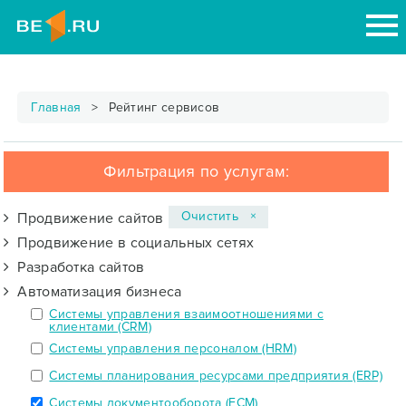
Главная
Рейтинг сервисов
Фильтрация по услугам:
Очистить ×
Продвижение сайтов
Продвижение в социальных сетях
Разработка сайтов
Автоматизация бизнеса
Системы управления взаимоотношениями с
клиентами (CRM)
Системы управления персоналом (HRM)
Системы планирования ресурсами предприятия (ERP)
Системы документооборота (ECM)