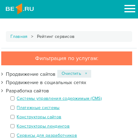
Главная
Рейтинг сервисов
Фильтрация по услугам:
Очистить ×
Продвижение сайтов
Продвижение в социальных сетях
Разработка сайтов
Системы управления содержимым (CMS)
Платежные системы
Конструкторы сайтов
Конструкторы лендингов
Сервисы для разработчиков