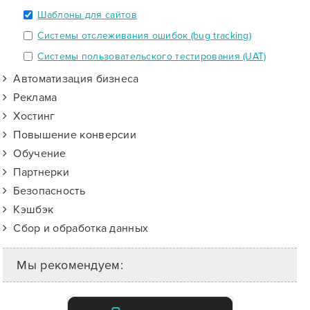
Шаблоны для сайтов
Системы отслеживания ошибок (bug tracking)
Системы пользовательского тестирования (UAT)
Автоматизация бизнеса
Реклама
Хостинг
Повышение конверсии
Обучение
Партнерки
Безопасность
Кэшбэк
Сбор и обработка данных
Мы рекомендуем: