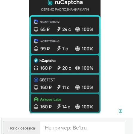
Поиск сервиса