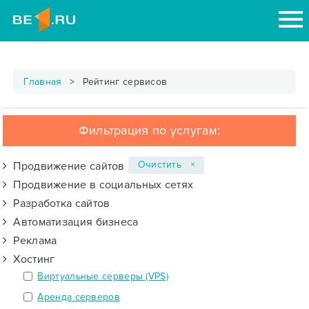
Главная
Рейтинг сервисов
Фильтрация по услугам:
Очистить ×
Продвижение сайтов
Продвижение в социальных сетях
Разработка сайтов
Автоматизация бизнеса
Реклама
Хостинг
Виртуальные серверы (VPS)
Аренда серверов