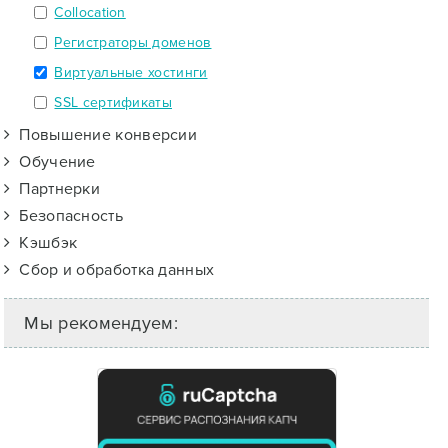
Collocation
Регистраторы доменов
Виртуальные хостинги
SSL сертификаты
Повышение конверсии
Обучение
Партнерки
Безопасность
Кэшбэк
Сбор и обработка данных
Мы рекомендуем: