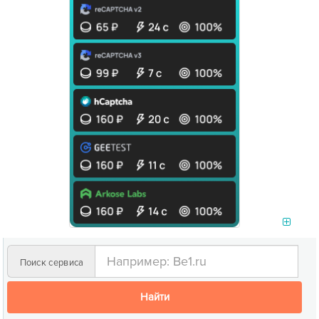
Поиск сервиса
Найти