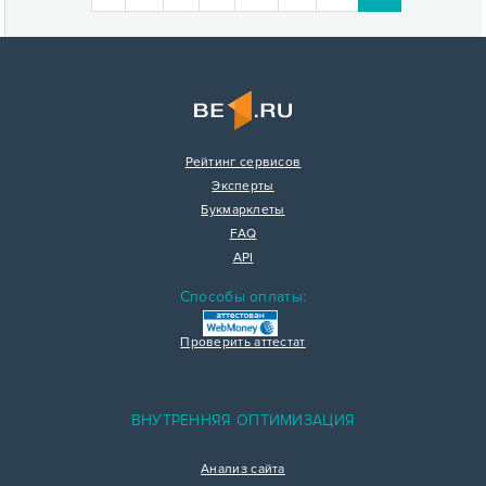
Рейтинг сервисов
Эксперты
Букмарклеты
FAQ
API
Способы оплаты:
Проверить аттестат
ВНУТРЕННЯЯ ОПТИМИЗАЦИЯ
Анализ сайта