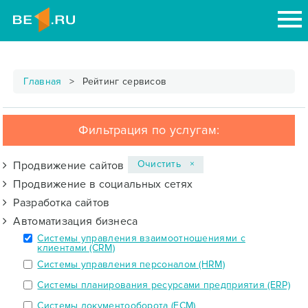
Главная
Рейтинг сервисов
Фильтрация по услугам:
Очистить ×
Продвижение сайтов
Продвижение в социальных сетях
Разработка сайтов
Автоматизация бизнеса
Системы управления взаимоотношениями с
клиентами (CRM)
Системы управления персоналом (HRM)
Системы планирования ресурсами предприятия (ERP)
Системы документооборота (ECM)