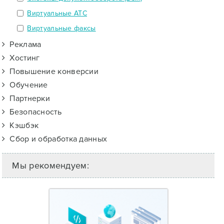
Виртуальные АТС
Виртуальные факсы
Реклама
Хостинг
Повышение конверсии
Обучение
Партнерки
Безопасность
Кэшбэк
Сбор и обработка данных
Мы рекомендуем: