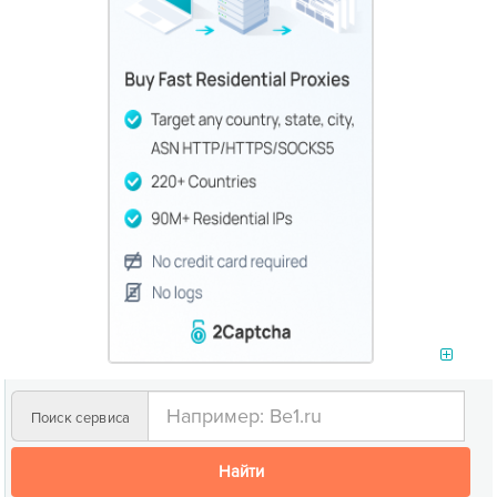
Поиск сервиса
Найти