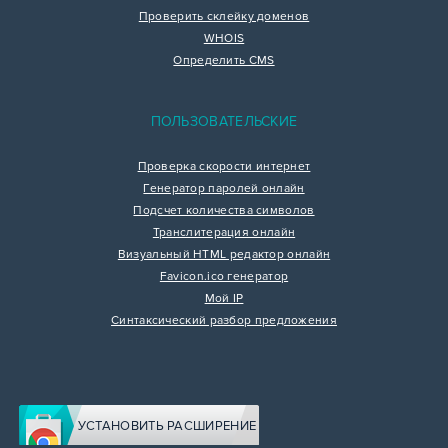
Проверить склейку доменов
WHOIS
Определить CMS
ПОЛЬЗОВАТЕЛЬСКИЕ
Проверка скорости интернет
Генератор паролей онлайн
Подсчет количества символов
Транслитерация онлайн
Визуальный HTML редактор онлайн
Favicon.ico генератор
Мой IP
Синтаксический разбор предложения
УСТАНОВИТЬ РАСШИРЕНИЕ