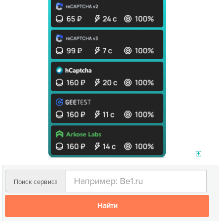
Поиск сервиса
Найти