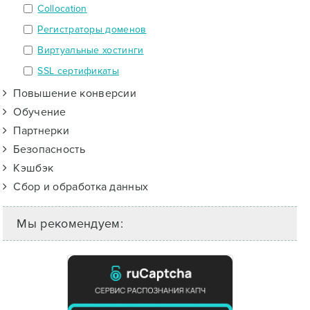
Collocation
Регистраторы доменов
Виртуальные хостинги
SSL сертификаты
Повышение конверсии
Обучение
Партнерки
Безопасность
Кэшбэк
Сбор и обработка данных
Мы рекомендуем: