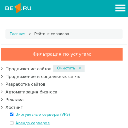
Главная
Рейтинг сервисов
Фильтрация по услугам:
Очистить ×
Продвижение сайтов
Продвижение в социальных сетях
Разработка сайтов
Автоматизация бизнеса
Реклама
Хостинг
Виртуальные серверы (VPS)
Аренда серверов