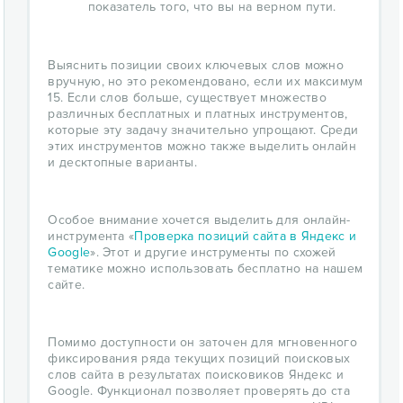
показатель того, что вы на верном пути.
Выяснить позиции своих ключевых слов можно
вручную, но это рекомендовано, если их максимум
15. Если слов больше, существует множество
различных бесплатных и платных инструментов,
которые эту задачу значительно упрощают. Среди
этих инструментов можно также выделить онлайн
и десктопные варианты.
Особое внимание хочется выделить для онлайн-
инструмента «
Проверка позиций сайта в Яндекс и
Google
». Этот и другие инструменты по схожей
тематике можно использовать бесплатно на нашем
сайте.
Помимо доступности он заточен для мгновенного
фиксирования ряда текущих позиций поисковых
слов сайта в результатах поисковиков Яндекс и
Google. Функционал позволяет проверять до ста