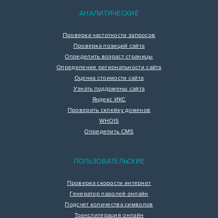
АНАЛИТИЧЕСКИЕ
Проверка частотности запросов
Проверка позиций сайта
Определить возраст страницы
Определение региональности сайта
Оценка стоимости сайта
Узнать поддомены сайта
Яндекс ИКС
Проверить склейку доменов
WHOIS
Определить CMS
ПОЛЬЗОВАТЕЛЬСКИЕ
Проверка скорости интернет
Генератор паролей онлайн
Подсчет количества символов
Транслитерация онлайн