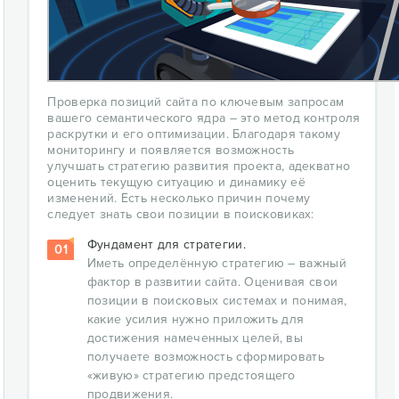
Проверка позиций сайта по ключевым запросам
вашего семантического ядра – это метод контроля
раскрутки и его оптимизации. Благодаря такому
мониторингу и появляется возможность
улучшать стратегию развития проекта, адекватно
оценить текущую ситуацию и динамику её
изменений. Есть несколько причин почему
следует знать свои позиции в поисковиках:
Фундамент для стратегии.
01
Иметь определённую стратегию – важный
фактор в развитии сайта. Оценивая свои
позиции в поисковых системах и понимая,
какие усилия нужно приложить для
достижения намеченных целей, вы
получаете возможность сформировать
«живую» стратегию предстоящего
продвижения.