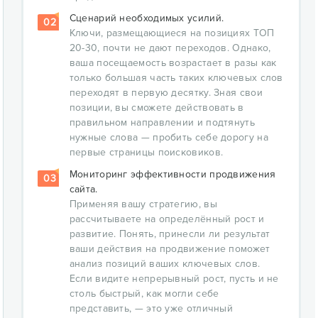
Сценарий необходимых усилий.
02
Ключи, размещающиеся на позициях ТОП
20-30, почти не дают переходов. Однако,
ваша посещаемость возрастает в разы как
только большая часть таких ключевых слов
переходят в первую десятку. Зная свои
позиции, вы сможете действовать в
правильном направлении и подтянуть
нужные слова — пробить себе дорогу на
первые страницы поисковиков.
Мониторинг эффективности продвижения
03
сайта.
Применяя вашу стратегию, вы
рассчитываете на определённый рост и
развитие. Понять, принесли ли результат
ваши действия на продвижение поможет
анализ позиций ваших ключевых слов.
Если видите непрерывный рост, пусть и не
столь быстрый, как могли себе
представить, — это уже отличный