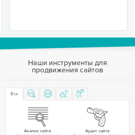
Наши инструменты для
продвижения сайтов
Все
Анализ сайта
Аудит сайта