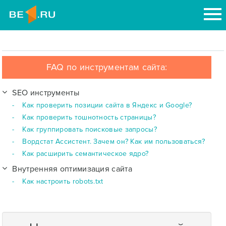
FAQ по инструментам сайта:
SEO инструменты
Как проверить позиции сайта в Яндекс и Google?
Как проверить тошнотность страницы?
Как группировать поисковые запросы?
Вордстат Ассистент. Зачем он? Как им пользоваться?
Как расширить семантическое ядро?
Внутренняя оптимизация сайта
Как настроить robots.txt