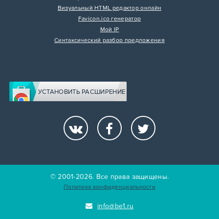
Визуальный HTML редактор онлайн
Favicon.ico генератор
Мой IP
Синтаксический разбор предложения
УСТАНОВИТЬ РАСШИРЕНИЕ
© 2001-2026. Все права защищены.
Политика конфиденциальности
info@be1.ru