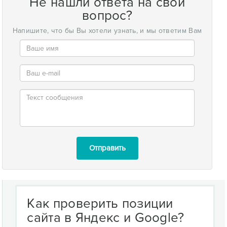
Не нашли ответа на свой
вопрос?
Напишите, что бы Вы хотели узнать, и мы ответим Вам
Отправить
Как проверить позиции
сайта в Яндекс и Google?