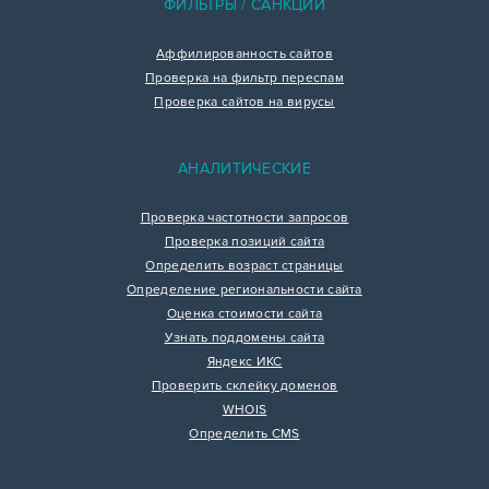
ФИЛЬТРЫ / САНКЦИИ
Аффилированность сайтов
Проверка на фильтр переспам
Проверка сайтов на вирусы
АНАЛИТИЧЕСКИЕ
Проверка частотности запросов
Проверка позиций сайта
Определить возраст страницы
Определение региональности сайта
Оценка стоимости сайта
Узнать поддомены сайта
Яндекс ИКС
Проверить склейку доменов
WHOIS
Определить CMS