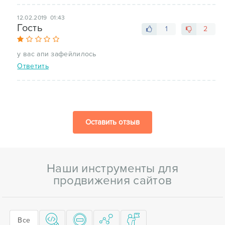
12.02.2019 01:43
Гость
1
2
у вас апи зафейлилось
Ответить
Оставить отзыв
Наши инструменты для
продвижения сайтов
Все