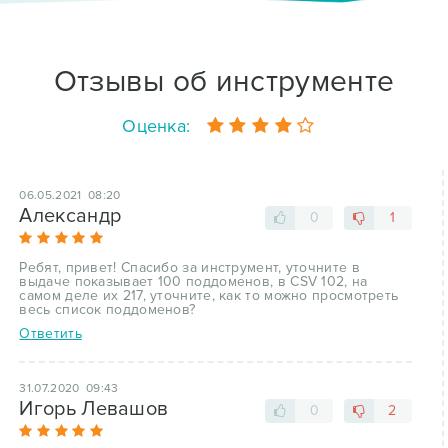
Отзывы об инструменте
Оценка:
06.05.2021 08:20
Александр
0
1
Ребят, привет! Спасибо за инструмент, уточните в
выдаче показывает 100 поддоменов, в CSV 102, на
самом деле их 217, уточните, как то можно просмотреть
весь список поддоменов?
Ответить
31.07.2020 09:43
Игорь Левашов
0
2