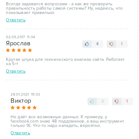
Всегда задавался вопросами - а как же проверить
правильность работы самой системы? Ну, надеюсь, что
показывает правильно
Ответить
02.05.2017 11:34
Ярослав
4
1
Крутая штука для технического анализа сайта. Работает
на 5+!
Ответить
28.01.2021 19:33
Виктор
0
1
Не даёт все возможные данные. К примеру, у
facebook.com знаю 48 поддоменов, а ваш инструмент
только 16. Что-то надо наладить, вероятно.
Ответить