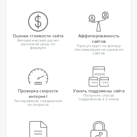
Оценка стоимости сайта
Аффилированность
Автоматический расчет
сайтов
рыночной цены по
Присутствует ли фильтр
формуле
пессимизации на одном из
сайтов
Проверка скорости
Узнать поддомены сайта
Получите список
интернет
поддоменов в 2 клика
Тестирование соединения
на скорость