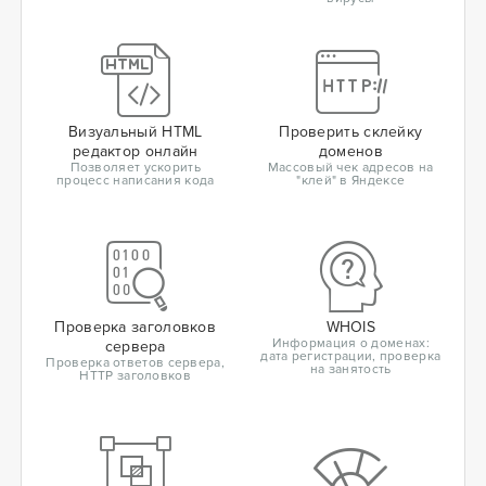
Визуальный HTML
Проверить склейку
редактор онлайн
доменов
Позволяет ускорить
Массовый чек адресов на
процесс написания кода
"клей" в Яндексе
Проверка заголовков
WHOIS
Информация о доменах:
сервера
дата регистрации, проверка
Проверка ответов сервера,
на занятость
HTTP заголовков