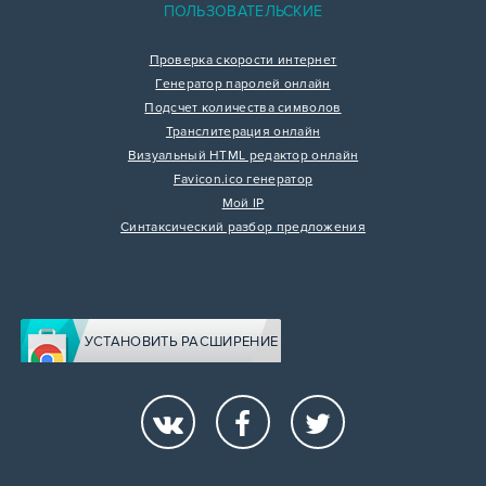
ПОЛЬЗОВАТЕЛЬСКИЕ
Проверка скорости интернет
Генератор паролей онлайн
Подсчет количества символов
Транслитерация онлайн
Визуальный HTML редактор онлайн
Favicon.ico генератор
Мой IP
Синтаксический разбор предложения
УСТАНОВИТЬ РАСШИРЕНИЕ