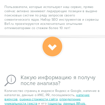
Пользователи, которые используют наш сервис, прямо
сейчас активно занимают лидирующие позиции в выдаче
поисковых систем по ряду запросов своего
семантического ядра. Набор SEO инструментов и сервисы
Be1.ru проектируются исключительно опытными
оптимизаторами со стажем более 10 лет!
Какую информацию я получу
после анализа?
Количество страниц в индексе Яндекс и Google, наличие в
каталогах, данные о ИКС, PR, посещаемость,
наличие
вирусов
,
оценка стоимости сайта
,
определение
уникальности текста
и его
тошноты
,
данные Whois
,