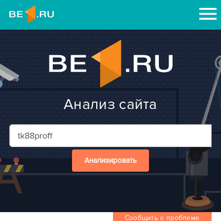
Анализ сайта
Анализировать
Сообщить о проблеме