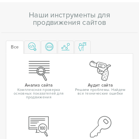
Наши инструменты для
продвижения сайтов
Все
Анализ сайта
Аудит сайта
Комплексная проверка
Решаем проблемы. Найдем
основных показателей для
все технические ошибки
продвижения