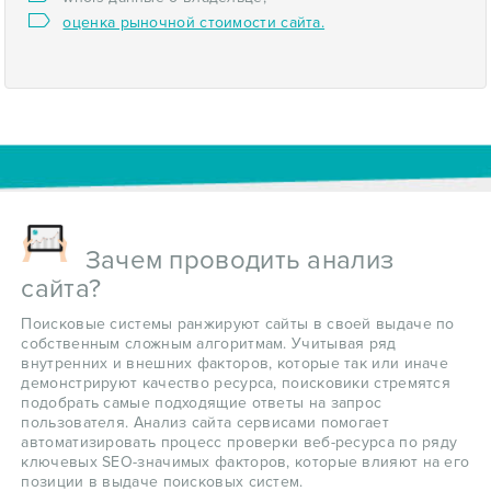
оценка рыночной стоимости сайта.
Зачем проводить анализ
сайта?
Поисковые системы ранжируют сайты в своей выдаче по
собственным сложным алгоритмам. Учитывая ряд
внутренних и внешних факторов, которые так или иначе
демонстрируют качество ресурса, поисковики стремятся
подобрать самые подходящие ответы на запрос
пользователя. Анализ сайта сервисами помогает
автоматизировать процесс проверки веб-ресурса по ряду
ключевых SEO-значимых факторов, которые влияют на его
позиции в выдаче поисковых систем.