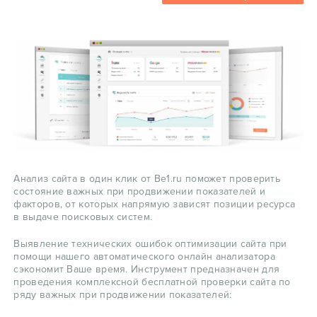
Анализ сайта в один клик от Be1.ru поможет проверить
состояние важных при продвижении показателей и
факторов, от которых напрямую зависят позиции ресурса
в выдаче поисковых систем.
Выявление технических ошибок оптимизации сайта при
помощи нашего автоматического онлайн анализатора
сэкономит Ваше время. Инструмент предназначен для
проведения комплексной бесплатной проверки сайта по
ряду важных при продвижении показателей: