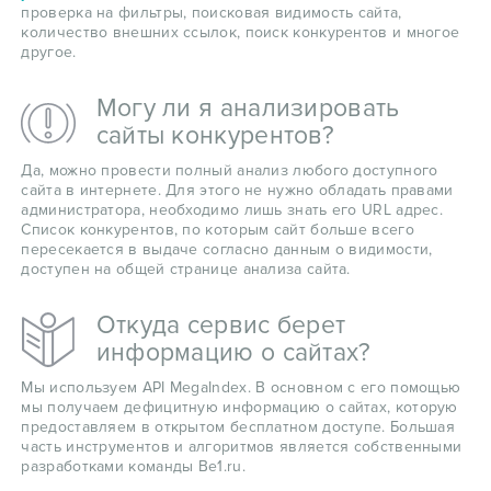
проверка на фильтры, поисковая видимость сайта,
количество внешних ссылок, поиск конкурентов и многое
другое.
Могу ли я анализировать
сайты конкурентов?
Да, можно провести полный анализ любого доступного
сайта в интернете. Для этого не нужно обладать правами
администратора, необходимо лишь знать его URL адрес.
Список конкурентов, по которым сайт больше всего
пересекается в выдаче согласно данным о видимости,
доступен на общей странице анализа сайта.
Откуда сервис берет
информацию о сайтах?
Мы используем API MegaIndex. В основном с его помощью
мы получаем дефицитную информацию о сайтах, которую
предоставляем в открытом бесплатном доступе. Большая
часть инструментов и алгоритмов является собственными
разработками команды Be1.ru.