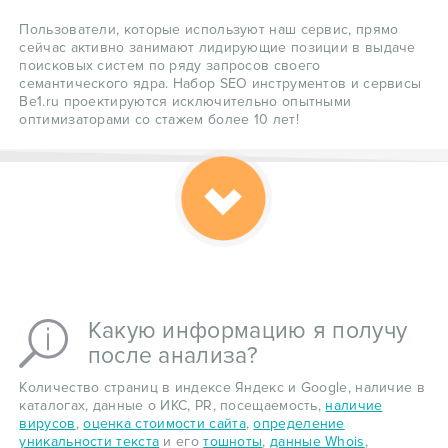
Пользователи, которые используют наш сервис, прямо
сейчас активно занимают лидирующие позиции в выдаче
поисковых систем по ряду запросов своего
семантического ядра. Набор SEO инструментов и сервисы
Be1.ru проектируются исключительно опытными
оптимизаторами со стажем более 10 лет!
Какую информацию я получу
после анализа?
Количество страниц в индексе Яндекс и Google, наличие в
каталогах, данные о ИКС, PR, посещаемость,
наличие
вирусов
,
оценка стоимости сайта
,
определение
уникальности текста
и его
тошноты
,
данные Whois
,