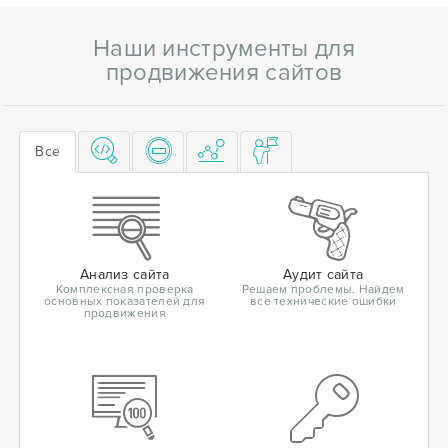
Наши инструменты для
продвижения сайтов
Все
Анализ сайта
Аудит сайта
Комплексная проверка
Решаем проблемы. Найдем
основных показателей для
все технические ошибки
продвижения