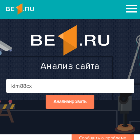
Анализ сайта
Анализировать
Сообщить о проблеме