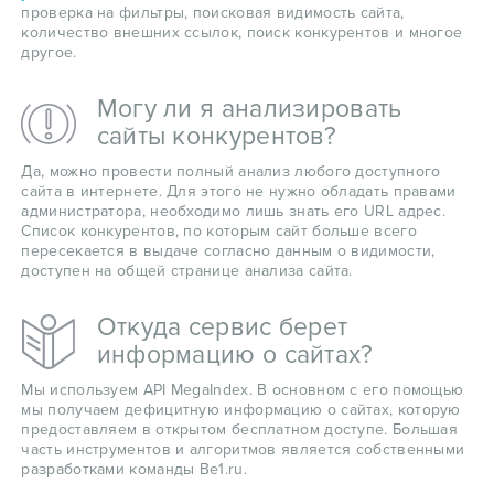
проверка на фильтры, поисковая видимость сайта,
количество внешних ссылок, поиск конкурентов и многое
другое.
Могу ли я анализировать
сайты конкурентов?
Да, можно провести полный анализ любого доступного
сайта в интернете. Для этого не нужно обладать правами
администратора, необходимо лишь знать его URL адрес.
Список конкурентов, по которым сайт больше всего
пересекается в выдаче согласно данным о видимости,
доступен на общей странице анализа сайта.
Откуда сервис берет
информацию о сайтах?
Мы используем API MegaIndex. В основном с его помощью
мы получаем дефицитную информацию о сайтах, которую
предоставляем в открытом бесплатном доступе. Большая
часть инструментов и алгоритмов является собственными
разработками команды Be1.ru.