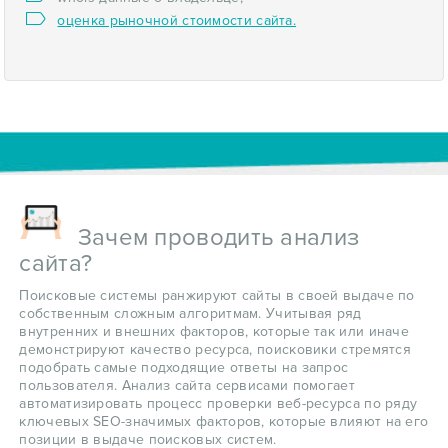
оценка рыночной стоимости сайта.
Зачем проводить анализ
сайта?
Поисковые системы ранжируют сайты в своей выдаче по
собственным сложным алгоритмам. Учитывая ряд
внутренних и внешних факторов, которые так или иначе
демонстрируют качество ресурса, поисковики стремятся
подобрать самые подходящие ответы на запрос
пользователя. Анализ сайта сервисами помогает
автоматизировать процесс проверки веб-ресурса по ряду
ключевых SEO-значимых факторов, которые влияют на его
позиции в выдаче поисковых систем.