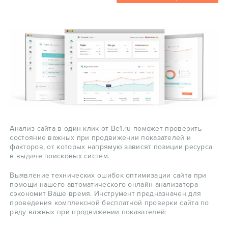
Анализ сайта в один клик от Be1.ru поможет проверить
состояние важных при продвижении показателей и
факторов, от которых напрямую зависят позиции ресурса
в выдаче поисковых систем.
Выявление технических ошибок оптимизации сайта при
помощи нашего автоматического онлайн анализатора
сэкономит Ваше время. Инструмент предназначен для
проведения комплексной бесплатной проверки сайта по
ряду важных при продвижении показателей: