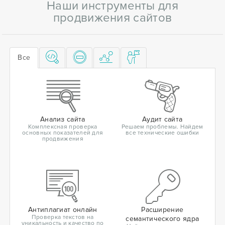
Наши инструменты для
продвижения сайтов
Все
Анализ сайта
Аудит сайта
Комплексная проверка
Решаем проблемы. Найдем
основных показателей для
все технические ошибки
продвижения
Антиплагиат онлайн
Расширение
Проверка текстов на
семантического ядра
уникальность и качество по