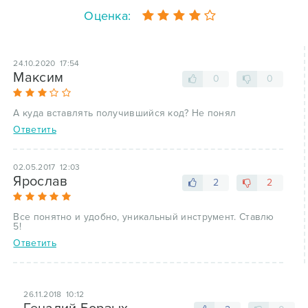
Оценка:
24.10.2020 17:54
Максим
0
0
А куда вставлять получившийся код? Не понял
Ответить
02.05.2017 12:03
Ярослав
2
2
Все понятно и удобно, уникальный инструмент. Ставлю
5!
Ответить
26.11.2018 10:12