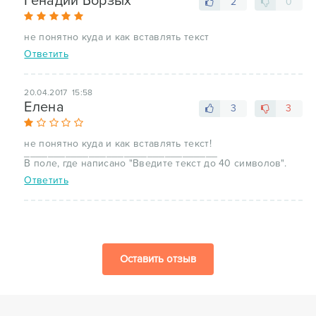
Генадий Борзых
2
0
не понятно куда и как вставлять текст
Ответить
20.04.2017 15:58
Елена
3
3
не понятно куда и как вставлять текст!
_________________________________
В поле, где написано "Введите текст до 40 символов".
Ответить
Оставить отзыв