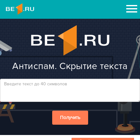
Антиспам. Скрытие текста
Получить