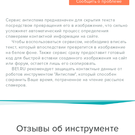
Сообщить о проблеме
Сервис антиспама предназначен для скрытия текста
посредством превращения его в изображение, что сильно
усложняет автоматический процесс определения
спамерами контактной информации на сайте.
Чтобы воспользоваться сервисом, необходимо вписать
текст, который впоследствии превратится в изображение
на белом фоне. Также сервис сразу предоставит готовый
код для быстрой вставки созданного изображения на сайт
или форум, остается лишь его скопировать.
BE1.RU рекомендует защищать контактные данные от
роботов инструментом "Антиспам", который способен
сохранить Ваше время, потраченное на чтение рассылок
спамеров.
Отзывы об инструменте