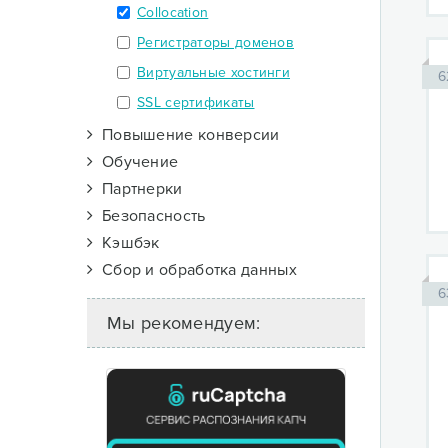
Collocation
Регистраторы доменов
Виртуальные хостинги
6
SSL сертификаты
Повышение конверсии
Обучение
Партнерки
Безопасность
Кэшбэк
Сбор и обработка данных
6
Мы рекомендуем: