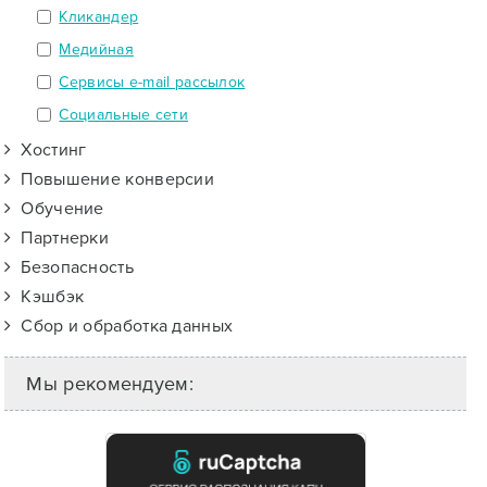
Кликандер
Медийная
Сервисы e-mail рассылок
Социальные сети
Хостинг
Повышение конверсии
Обучение
Партнерки
Безопасность
Кэшбэк
Сбор и обработка данных
Мы рекомендуем: