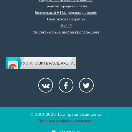
Транслитерация онлайн
Визуальный HTML редактор онлайн
Favicon.ico генератор
Мой IP
Синтаксический разбор предложения
УСТАНОВИТЬ РАСШИРЕНИЕ
© 2001-2026. Все права защищены.
Политика конфиденциальности