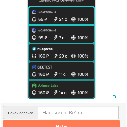
Поиск сервиса
Найти