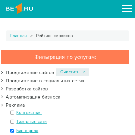
Главная
Рейтинг сервисов
Фильтрация по услугам:
Очистить ×
Продвижение сайтов
Продвижение в социальных сетях
Разработка сайтов
Автоматизация бизнеса
Реклама
Контекстная
Тизерные сети
Баннерная