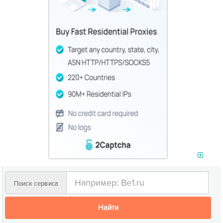
Поиск сервиса
Найти