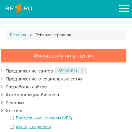
Главная
Рейтинг сервисов
Фильтрация по услугам:
Очистить ×
Продвижение сайтов
Продвижение в социальных сетях
Разработка сайтов
Автоматизация бизнеса
Реклама
Хостинг
Виртуальные серверы (VPS)
Аренда серверов