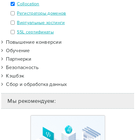
Collocation
Регистраторы доменов
Виртуальные хостинги
SSL сертификаты
Повышение конверсии
Обучение
Партнерки
Безопасность
Кэшбэк
Сбор и обработка данных
Мы рекомендуем: