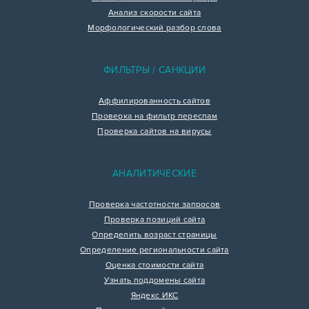
Анализ скорости сайта
Морфологический разбор слова
ФИЛЬТРЫ / САНКЦИИ
Аффилированность сайтов
Проверка на фильтр переспам
Проверка сайтов на вирусы
АНАЛИТИЧЕСКИЕ
Проверка частотности запросов
Проверка позиций сайта
Определить возраст страницы
Определение региональности сайта
Оценка стоимости сайта
Узнать поддомены сайта
Яндекс ИКС