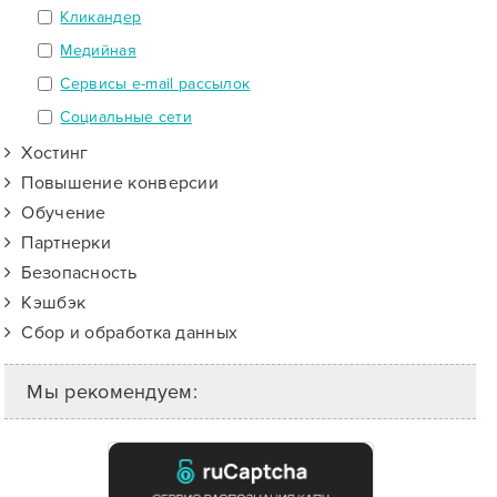
Кликандер
Медийная
Сервисы e-mail рассылок
Социальные сети
Хостинг
Повышение конверсии
Обучение
Партнерки
Безопасность
Кэшбэк
Сбор и обработка данных
Мы рекомендуем: