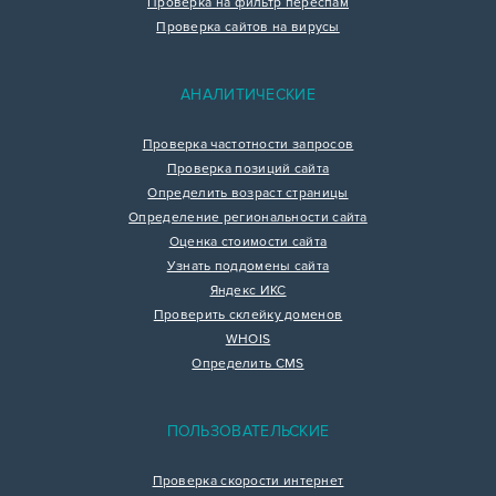
Проверка на фильтр переспам
Проверка сайтов на вирусы
АНАЛИТИЧЕСКИЕ
Проверка частотности запросов
Проверка позиций сайта
Определить возраст страницы
Определение региональности сайта
Оценка стоимости сайта
Узнать поддомены сайта
Яндекс ИКС
Проверить склейку доменов
WHOIS
Определить CMS
ПОЛЬЗОВАТЕЛЬСКИЕ
Проверка скорости интернет