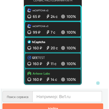
Поиск сервиса
Найти