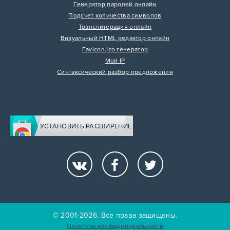
Генератор паролей онлайн
Подсчет количества символов
Транслитерация онлайн
Визуальный HTML редактор онлайн
Favicon.ico генератор
Мой IP
Синтаксический разбор предложения
УСТАНОВИТЬ РАСШИРЕНИЕ
© 2001-2026. Все права защищены.
Политика конфиденциальности