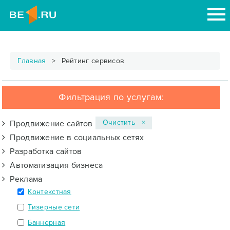
Главная
Рейтинг сервисов
Фильтрация по услугам:
Очистить ×
Продвижение сайтов
Продвижение в социальных сетях
Разработка сайтов
Автоматизация бизнеса
Реклама
Контекстная
Тизерные сети
Баннерная