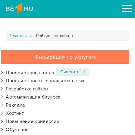
Главная
Рейтинг сервисов
Фильтрация по услугам:
Очистить ×
Продвижение сайтов
Продвижение в социальных сетях
Разработка сайтов
Автоматизация бизнеса
Реклама
Хостинг
Повышение конверсии
Обучение