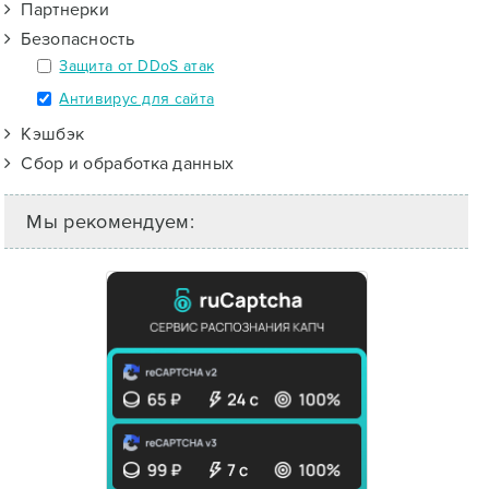
Партнерки
Безопасность
Защита от DDoS атак
Антивирус для сайта
Кэшбэк
Сбор и обработка данных
Мы рекомендуем: