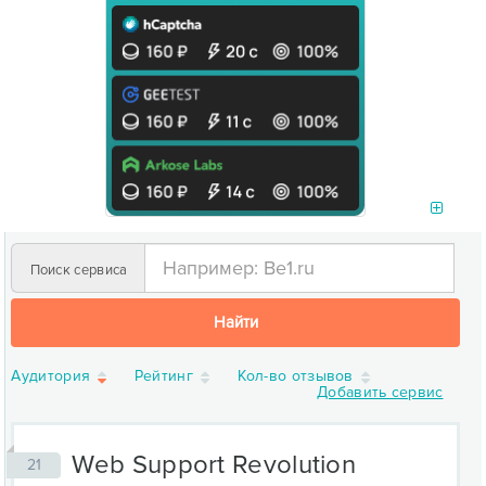
Поиск сервиса
Найти
Аудитория
Рейтинг
Кол-во отзывов
Добавить сервис
Web Support Revolution
21