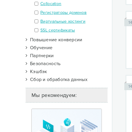
Collocation
Регистраторы доменов
Виртуальные хостинги
1
SSL сертификаты
Повышение конверсии
Обучение
Партнерки
Безопасность
Кэшбэк
Сбор и обработка данных
1
Мы рекомендуем: