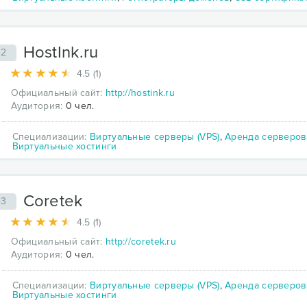
HostInk.ru
42
4.5 (1)
Официальный сайт:
http://hostink.ru
Аудитория:
0 чел.
Специализации:
Виртуальные серверы (VPS)
,
Аренда серверов
Виртуальные хостинги
Coretek
43
4.5 (1)
Официальный сайт:
http://coretek.ru
Аудитория:
0 чел.
Специализации:
Виртуальные серверы (VPS)
,
Аренда серверов
Виртуальные хостинги