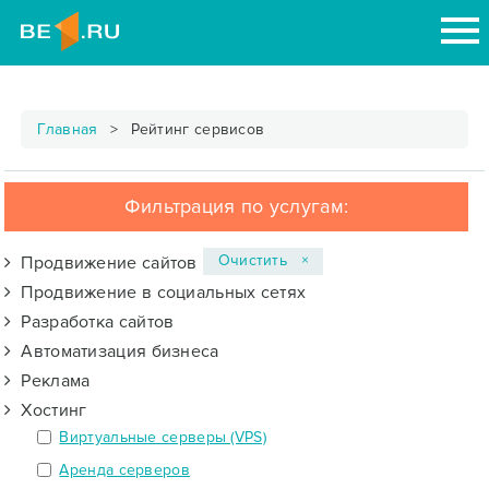
Главная
Рейтинг сервисов
Фильтрация по услугам:
Очистить ×
Продвижение сайтов
Продвижение в социальных сетях
Разработка сайтов
Автоматизация бизнеса
Реклама
Хостинг
Виртуальные серверы (VPS)
Аренда серверов