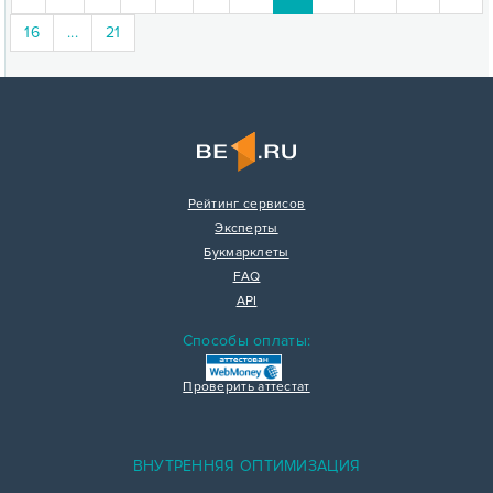
16
...
21
Рейтинг сервисов
Эксперты
Букмарклеты
FAQ
API
Способы оплаты:
Проверить аттестат
ВНУТРЕННЯЯ ОПТИМИЗАЦИЯ