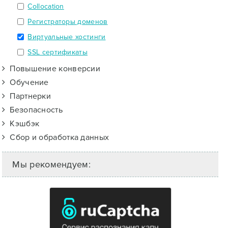
Collocation
Регистраторы доменов
Виртуальные хостинги
SSL сертификаты
Повышение конверсии
Обучение
Партнерки
Безопасность
Кэшбэк
Сбор и обработка данных
Мы рекомендуем: