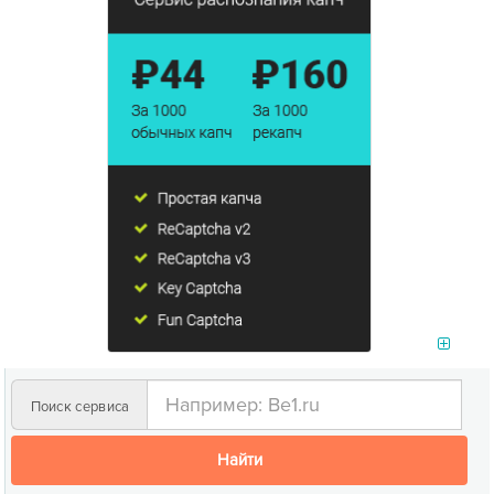
Поиск сервиса
Найти