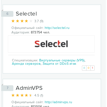
Selectel
6
3.7 (9)
Официальный сайт:
http://selectel.ru
Аудитория:
873754 чел.
Специализации:
Виртуальные серверы (VPS)
,
Аренда серверов
,
Защита от DDoS атак
8
0
1
AdminVPS
7
4.5 (1)
Официальный сайт:
http://adminvps.ru
Аудитория:
813506 чел.