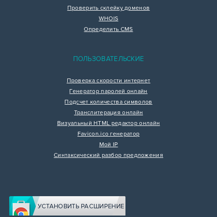
Проверить склейку доменов
WHOIS
Определить CMS
ПОЛЬЗОВАТЕЛЬСКИЕ
Проверка скорости интернет
Генератор паролей онлайн
Подсчет количества символов
Транслитерация онлайн
Визуальный HTML редактор онлайн
Favicon.ico генератор
Мой IP
Синтаксический разбор предложения
УСТАНОВИТЬ РАСШИРЕНИЕ