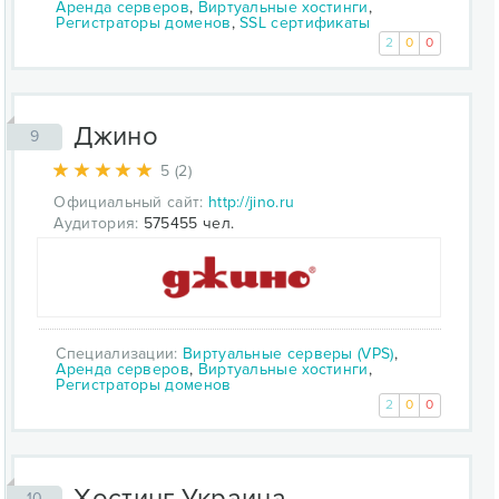
Аренда серверов
,
Виртуальные хостинги
,
Регистраторы доменов
,
SSL сертификаты
2
0
0
Джино
9
5 (2)
Официальный сайт:
http://jino.ru
Аудитория:
575455 чел.
Специализации:
Виртуальные серверы (VPS)
,
Аренда серверов
,
Виртуальные хостинги
,
Регистраторы доменов
2
0
0
Хостинг Украина
10