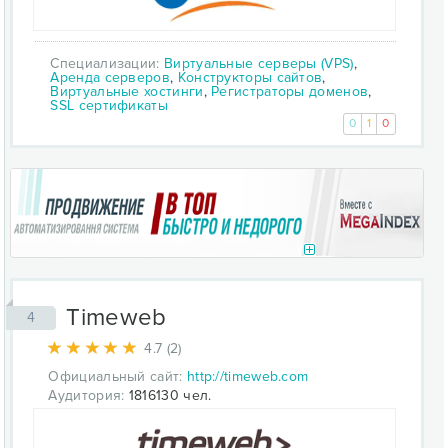
Специализации:
Виртуальные серверы (VPS)
,
Аренда серверов
,
Конструкторы сайтов
,
Виртуальные хостинги
,
Регистраторы доменов
,
SSL сертификаты
0
1
0
Timeweb
4
4.7 (2)
Официальный сайт:
http://timeweb.com
Аудитория:
1816130 чел.