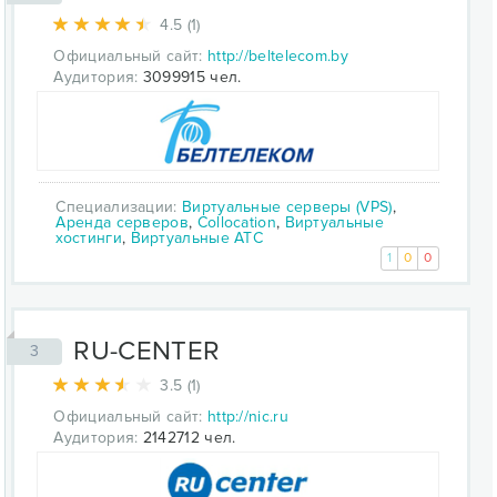
4.5 (1)
Официальный сайт:
http://beltelecom.by
Аудитория:
3099915 чел.
Специализации:
Виртуальные серверы (VPS)
,
Аренда серверов
,
Collocation
,
Виртуальные
хостинги
,
Виртуальные АТС
1
0
0
RU-CENTER
3
3.5 (1)
Официальный сайт:
http://nic.ru
Аудитория:
2142712 чел.