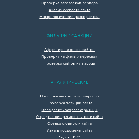
Проверка заголовков сервера
Анализ скорости сайта
Морфологический разбор слова
ФИЛЬТРЫ / САНКЦИИ
Аффилированность сайтов
Проверка на фильтр переспам
Проверка сайтов на вирусы
АНАЛИТИЧЕСКИЕ
Проверка частотности запросов
Проверка позиций сайта
Определить возраст страницы
Определение региональности сайта
Оценка стоимости сайта
Узнать поддомены сайта
Яндекс ИКС