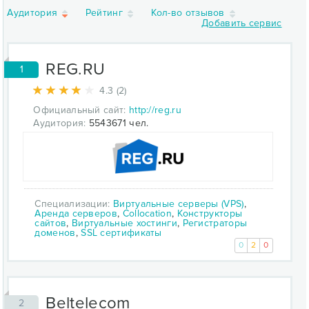
Аудитория
Рейтинг
Кол-во отзывов
Добавить сервис
REG.RU
1
4.3 (2)
Официальный сайт:
http://reg.ru
Аудитория:
5543671 чел.
Специализации:
Виртуальные серверы (VPS)
,
Аренда серверов
,
Collocation
,
Конструкторы
сайтов
,
Виртуальные хостинги
,
Регистраторы
доменов
,
SSL сертификаты
0
2
0
Beltelecom
2