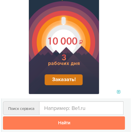
Поиск сервиса
Найти